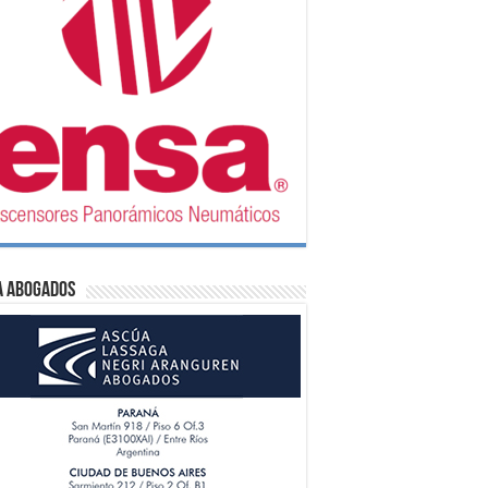
A Abogados