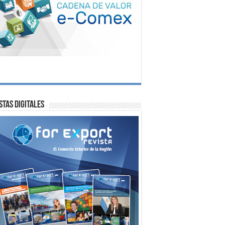
stas digitales