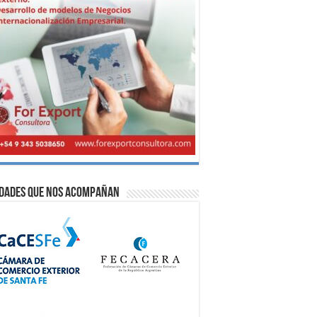
idades que nos acompañan