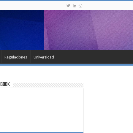
Regulaciones
Universidad
ebook