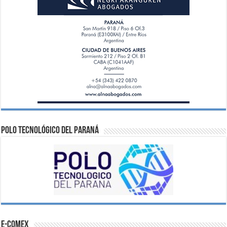
Polo Tecnológico del Paraná
e-comex