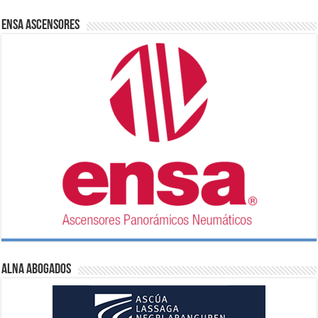
ENSA Ascensores
ALNA Abogados