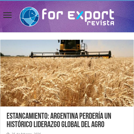
Estancamiento: Argentina perdería un
histórico liderazgo global del agro