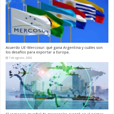
Acuerdo UE-Mercosur: qué gana Argentina y cuáles son
los desafíos para exportar a Europa.
7 de agosto, 2026