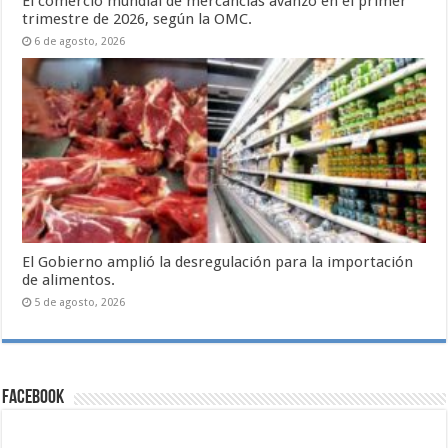
El comercio mundial de mercancías avanzó en el primer
trimestre de 2026, según la OMC.
6 de agosto, 2026
El Gobierno amplió la desregulación para la importación
de alimentos.
5 de agosto, 2026
Facebook