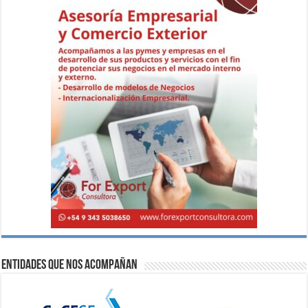
Entidades que nos acompañan