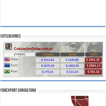
Cotizaciones
ForExport Consultora