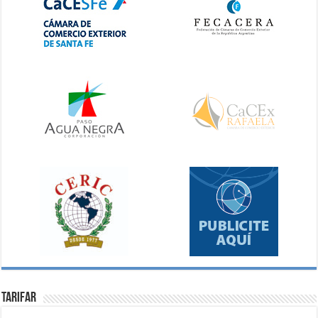
Tarifar