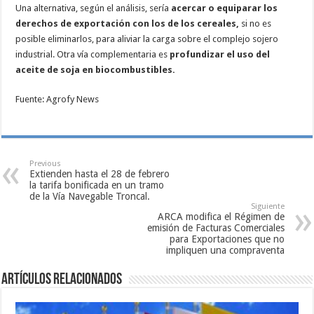
Una alternativa, según el análisis, sería
acercar o equiparar los
derechos de exportación con los de los cereales,
si no es
posible eliminarlos, para aliviar la carga sobre el complejo sojero
industrial. Otra vía complementaria es
profundizar el uso del
aceite de soja en biocombustibles.
Fuente: Agrofy News
Previous
Extienden hasta el 28 de febrero
la tarifa bonificada en un tramo
de la Vía Navegable Troncal.
Siguiente
ARCA modifica el Régimen de
emisión de Facturas Comerciales
para Exportaciones que no
impliquen una compraventa
Artículos relacionados