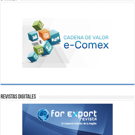
Revistas digitales