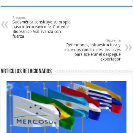
Previous
Sudamérica construye su propio
paso interoceánico: el Corredor
Bioceánico Vial avanza con
fuerza
Siguiente
Retenciones, infraestructura y
acuerdos comerciales: las llaves
para acelerar el despegue
exportador
Artículos relacionados