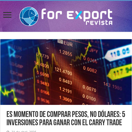
Es momento de comprar pesos, no dólares: 5
inversiones para ganar con el carry trade