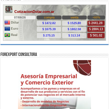
ForExport Consultora