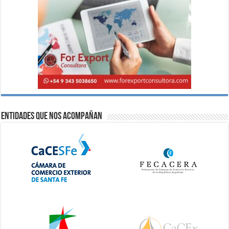
Entidades que nos acompañan