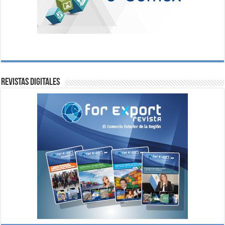
Revistas digitales