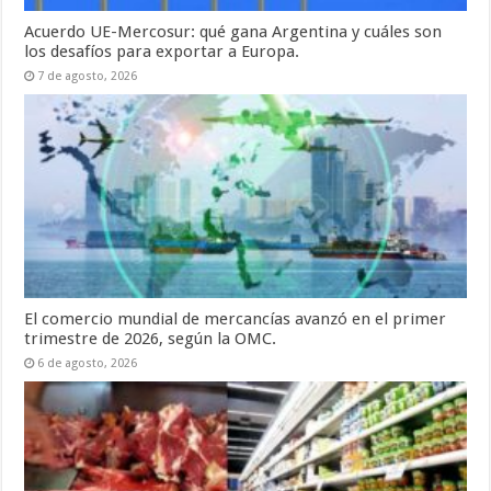
Acuerdo UE-Mercosur: qué gana Argentina y cuáles son
los desafíos para exportar a Europa.
7 de agosto, 2026
El comercio mundial de mercancías avanzó en el primer
trimestre de 2026, según la OMC.
6 de agosto, 2026