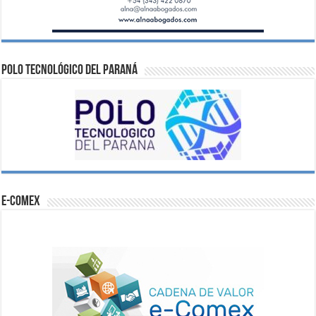
Polo Tecnológico del Paraná
e-comex