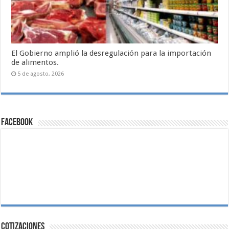
El Gobierno amplió la desregulación para la importación
de alimentos.
5 de agosto, 2026
Facebook
Cotizaciones