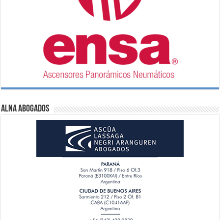
ALNA Abogados