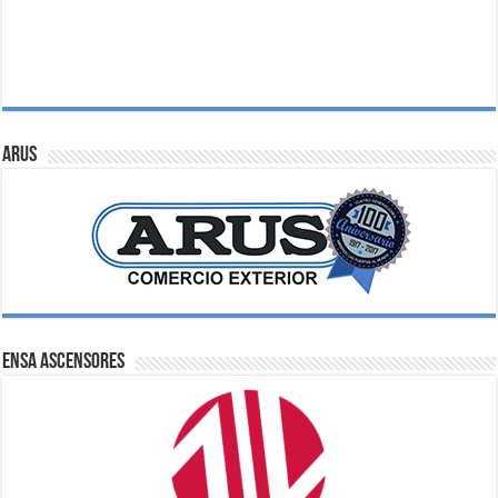
ARUS
ENSA Ascensores