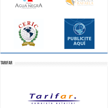
Tarifar