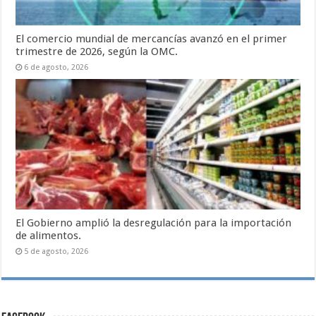
El comercio mundial de mercancías avanzó en el primer
trimestre de 2026, según la OMC.
6 de agosto, 2026
El Gobierno amplió la desregulación para la importación
de alimentos.
5 de agosto, 2026