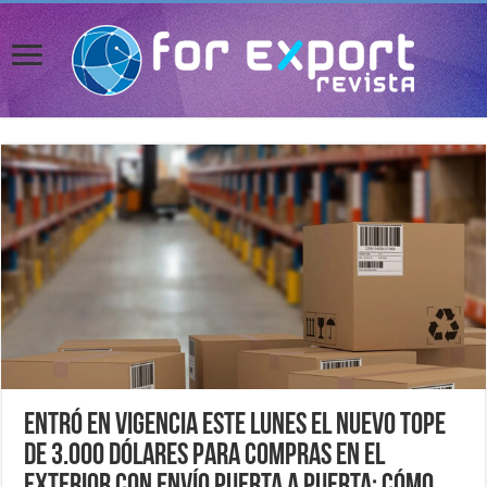
Entró en vigencia este lunes el nuevo tope
de 3.000 dólares para compras en el
exterior con envío puerta a puerta: cómo