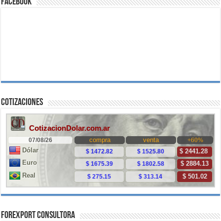
Facebook
Cotizaciones
ForExport Consultora