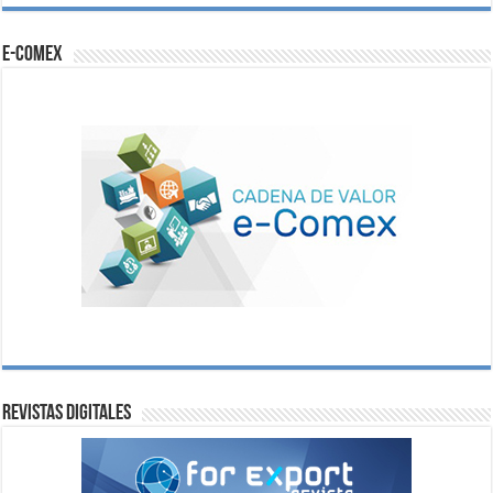
e-comex
Revistas digitales