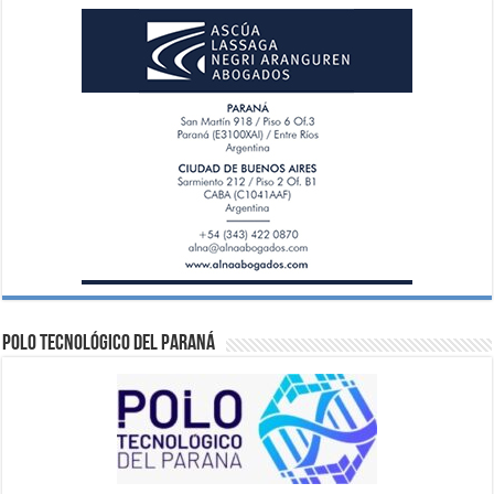
Polo Tecnológico del Paraná