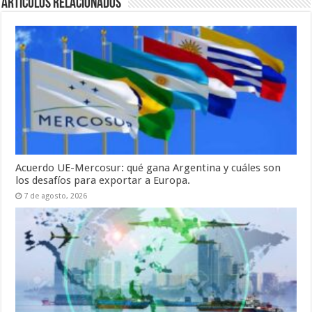
Artículos relacionados
Acuerdo UE-Mercosur: qué gana Argentina y cuáles son
los desafíos para exportar a Europa.
7 de agosto, 2026