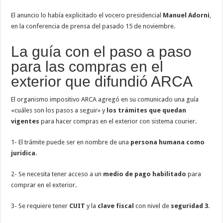
El anuncio lo había explicitado el vocero presidencial
Manuel Adorni
,
en la conferencia de prensa del pasado 15 de noviembre.
La guía con el paso a paso
para las compras en el
exterior que difundió ARCA
El organismo impositivo ARCA agregó en su comunicado una guía
«cuáles son los pasos a seguir» y
los trámites que quedan
vigentes
para hacer compras en el exterior con sistema courier.
1- El trámite puede ser en nombre de una
persona humana como
jurídica
.
2- Se necesita tener acceso a un
medio de pago habilitado
para
comprar en el exterior.
3- Se requiere tener
CUIT
y la
clave fiscal
con nivel de
seguridad 3
.