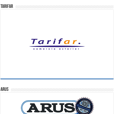
Tarifar
ARUS