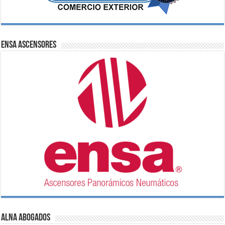
ENSA Ascensores
ALNA Abogados