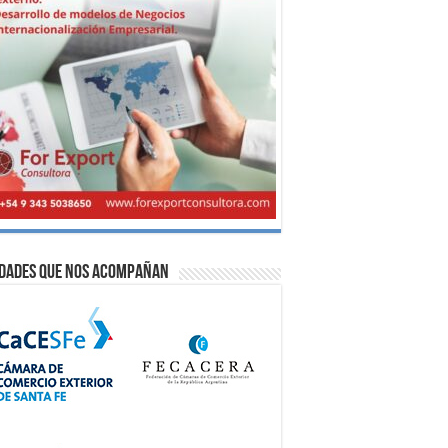
idades que nos acompañan