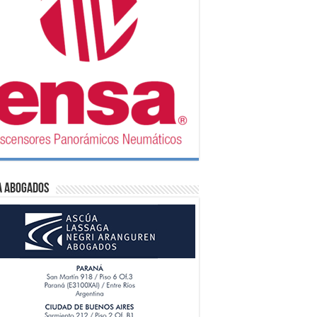
A Abogados