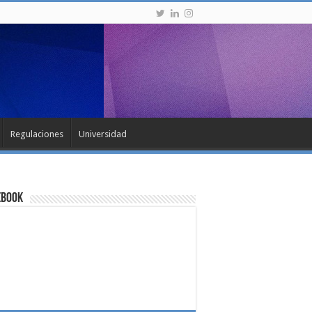
Regulaciones
Universidad
ebook