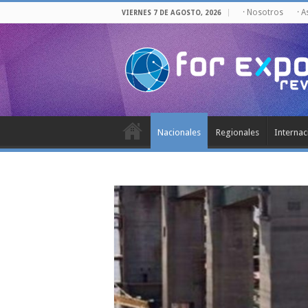
· Nosotros
· 
VIERNES 7 DE AGOSTO, 2026
Nacionales
Regionales
Internac