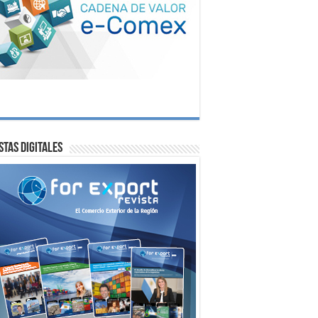
stas digitales