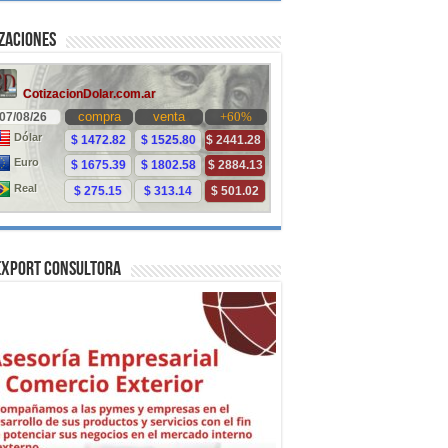
zaciones
Export Consultora