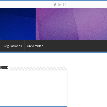
Regulaciones
Universidad
ebook