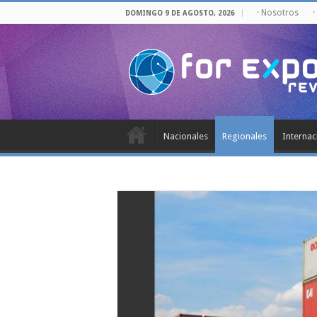
· Nosotros
·
DOMINGO 9 DE AGOSTO, 2026
Nacionales
Regionales
Internac