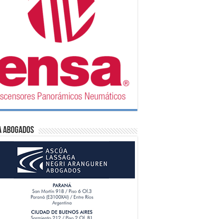
A Abogados