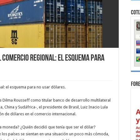
Coti
 comercio regional: el esquema para
For
al: el esquema para no usar dólares.
Dilma Rousseff como titular banco de desarrollo multilateral
a, China y Sudáfrica-, el presidente de Brasil, Luiz Inacio Lula
ción de dólares en el comercio internacional.
 moneda? ¿Quién decidió que tenía que ser el
dólar?
los países se sientan en una situación un poco más cómoda,