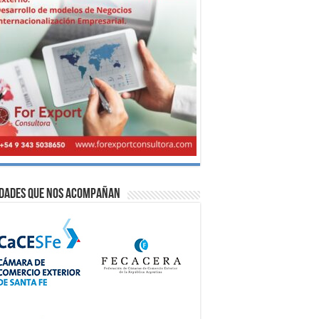
idades que nos acompañan