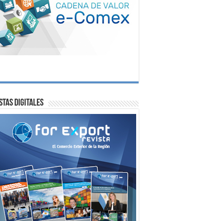
stas digitales