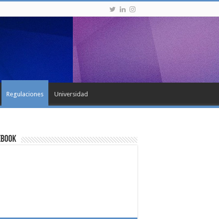
Regulaciones
Universidad
ebook