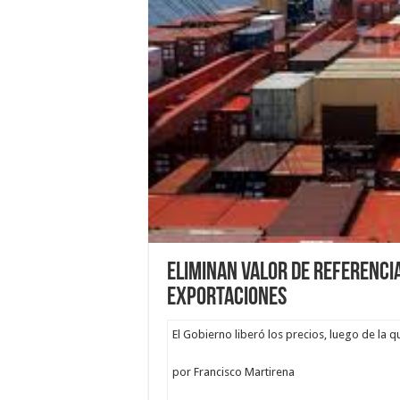
Eliminan valor de referencia
exportaciones
El Gobierno liberó los precios, luego de la q
por Francisco Martirena