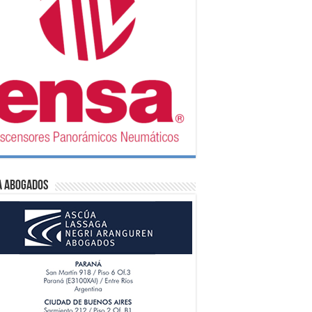
A Abogados