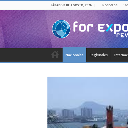
· Nosotros
· A
SÁBADO 8 DE AGOSTO, 2026
Nacionales
Regionales
Internac