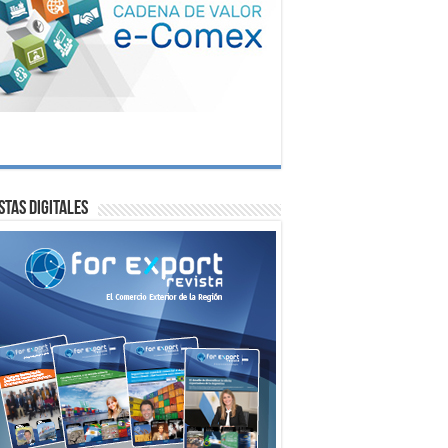
stas digitales