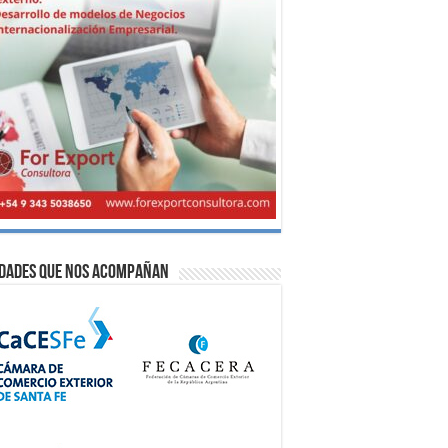
idades que nos acompañan