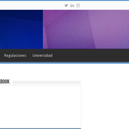
Regulaciones
Universidad
ebook