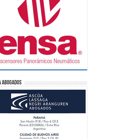
A Abogados