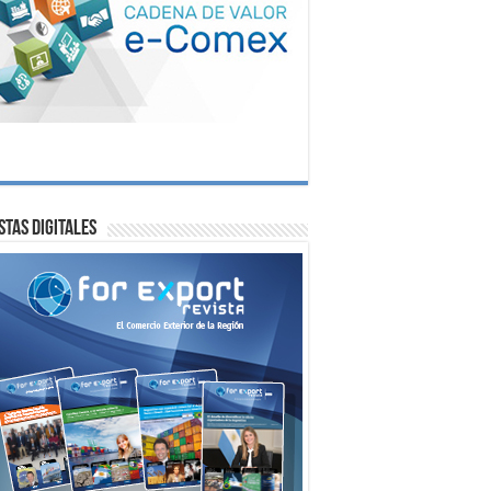
stas digitales