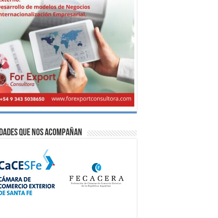
idades que nos acompañan