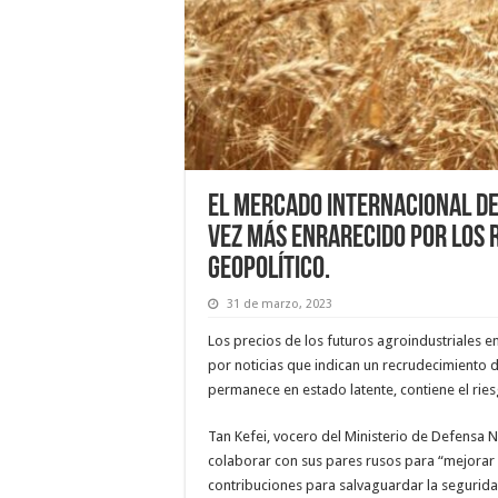
El mercado internacional de
vez más enrarecido por los 
geopolítico.
31 de marzo, 2023
Los precios de los futuros agroindustriales
por noticias que indican un recrudecimiento del
permanece en estado latente, contiene el rie
Tan Kefei, vocero del Ministerio de Defensa N
colaborar con sus pares rusos para “mejorar 
contribuciones para salvaguardar la seguridad 