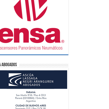
A Abogados