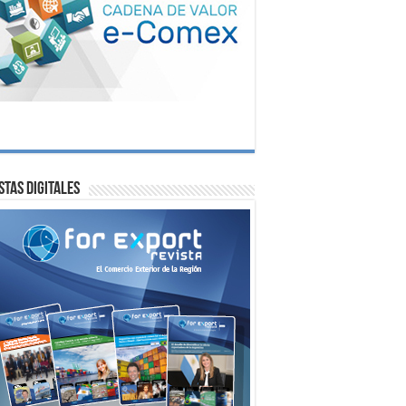
stas digitales