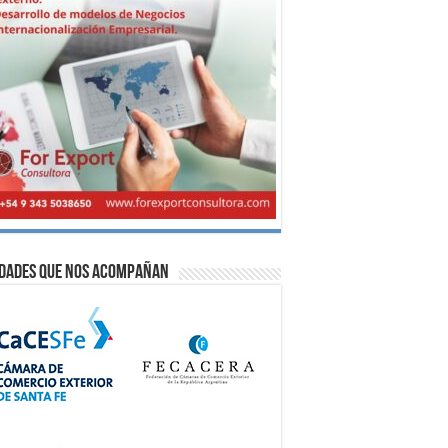
idades que nos acompañan