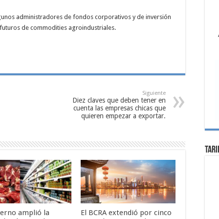
algunos administradores de fondos corporativos y de inversión
futuros de commodities agroindustriales.
Siguiente
Diez claves que deben tener en
cuenta las empresas chicas que
quieren empezar a exportar.
Tari
ierno amplió la
El BCRA extendió por cinco