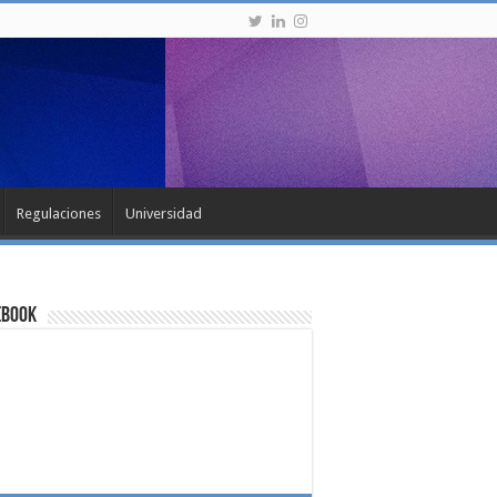
Regulaciones
Universidad
ebook