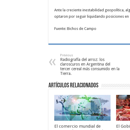
Ante la creciente inestabilidad geopolítica, 
optaron por seguir liquidando posiciones en 
Fuente: Bichos de Campo
Previous
Radiografía del arroz: los
claroscuros en Argentina del
tercer cereal más consumido en la
Tierra.
Artículos relacionados
El comercio mundial de
El Gob