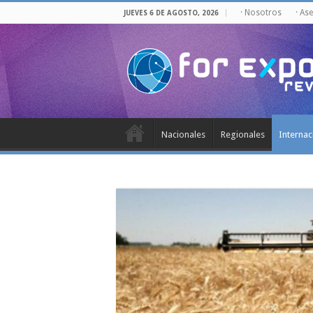
· Nosotros
· As
JUEVES 6 DE AGOSTO, 2026
Nacionales
Regionales
Internac