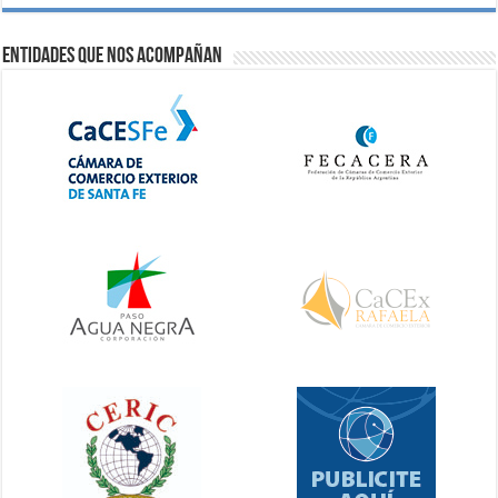
Entidades que nos acompañan