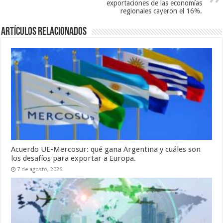
exportaciones de las economías
regionales cayeron el 16%.
Artículos relacionados
Acuerdo UE-Mercosur: qué gana Argentina y cuáles son
los desafíos para exportar a Europa.
7 de agosto, 2026