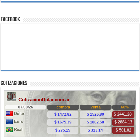
Facebook
Cotizaciones