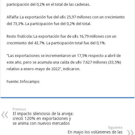
participación del 0,2% en el total de las cadenas.
Alfalfa: La exportación fue del u$s 25,97 millones con un crecimiento
del 73,3%. La participación fue del 0,2% del total.
Resto frutícola: La exportación fue de u$s 16,79 millones con un
crecimiento del 43,7%. La participación total fue del 0,1%.
“Las exportaciones se incrementaron un 17,5% respecto a abril de
este año, pero se acumula una caída de u$s 7.627 millones (33,5%)
relativo a enero-mayo de 2022”, indicaron.
Fuente: Infocampo
Previous
El impacto silencioso de la arveja:
creció 120% en exportaciones y
se anima con nuevos mercados
Siguiente
En mayo los volúmenes de las