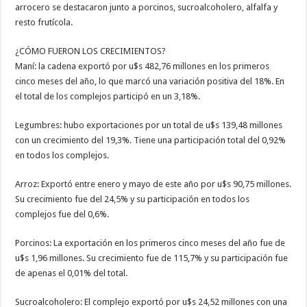
arrocero se destacaron junto a porcinos, sucroalcoholero, alfalfa y
resto frutícola.
¿CÓMO FUERON LOS CRECIMIENTOS?
Maní: la cadena exportó por u$s 482,76 millones en los primeros
cinco meses del año, lo que marcó una variación positiva del 18%. En
el total de los complejos participó en un 3,18%.
Legumbres: hubo exportaciones por un total de u$s 139,48 millones
con un crecimiento del 19,3%. Tiene una participación total del 0,92%
en todos los complejos.
Arroz: Exportó entre enero y mayo de este año por u$s 90,75 millones.
Su crecimiento fue del 24,5% y su participación en todos los
complejos fue del 0,6%.
Porcinos: La exportación en los primeros cinco meses del año fue de
u$s 1,96 millones. Su crecimiento fue de 115,7% y su participación fue
de apenas el 0,01% del total.
Sucroalcoholero: El complejo exportó por u$s 24,52 millones con una