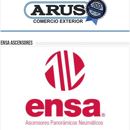
ENSA Ascensores