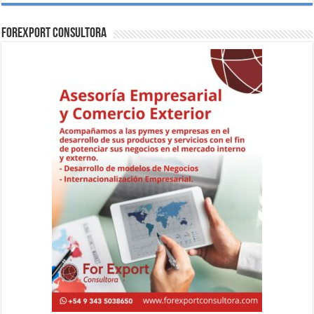
ForExport Consultora