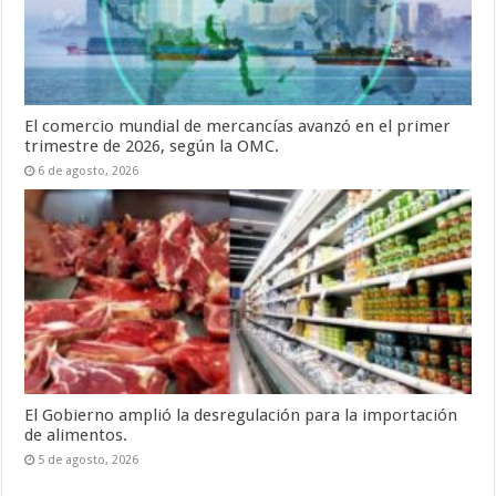
El comercio mundial de mercancías avanzó en el primer
trimestre de 2026, según la OMC.
6 de agosto, 2026
El Gobierno amplió la desregulación para la importación
de alimentos.
5 de agosto, 2026