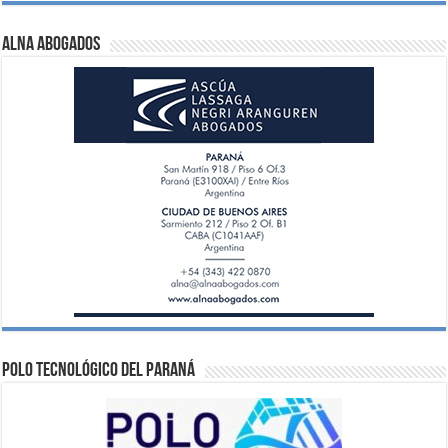
ALNA Abogados
Polo Tecnológico del Paraná