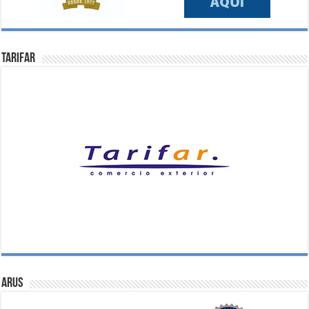
Tarifar
ARUS