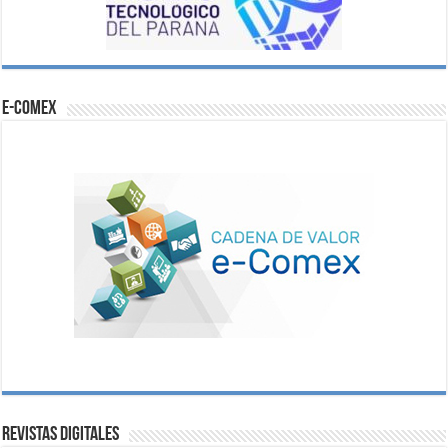
e-comex
Revistas digitales