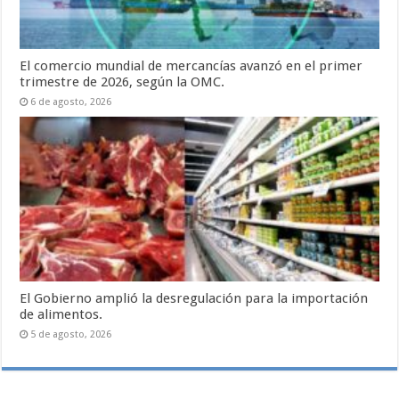
El comercio mundial de mercancías avanzó en el primer
trimestre de 2026, según la OMC.
6 de agosto, 2026
El Gobierno amplió la desregulación para la importación
de alimentos.
5 de agosto, 2026