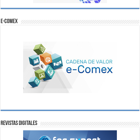
e-comex
Revistas digitales