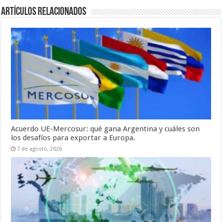
Artículos relacionados
Acuerdo UE-Mercosur: qué gana Argentina y cuáles son
los desafíos para exportar a Europa.
7 de agosto, 2026