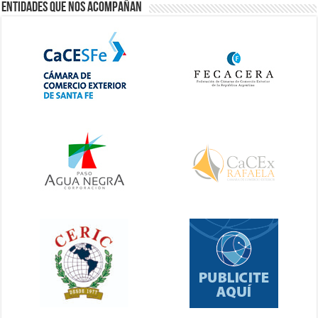
Entidades que nos acompañan