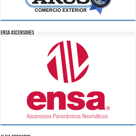
ENSA Ascensores