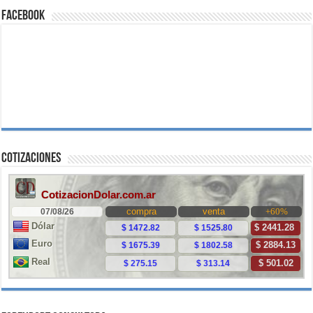
Facebook
Cotizaciones