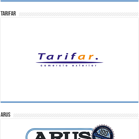
Tarifar
ARUS