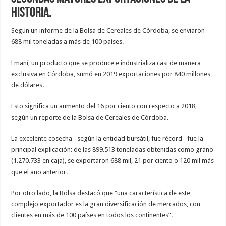
historia.
Según un informe de la Bolsa de Cereales de Córdoba, se enviaron
688 mil
toneladas a más de 100 países.
l maní, un producto que se produce e industrializa casi de manera
exclusiva en Córdoba, sumó en 2019 exportaciones por 840 millones
de dólares.
Esto significa un aumento del 16 por ciento con respecto a 2018,
según un reporte de la Bolsa de Cereales de Córdoba.
La excelente cosecha –según la entidad bursátil, fue récord– fue la
principal explicación: de las 899.513 toneladas obtenidas como grano
(1.270.733 en caja), se exportaron 688 mil, 21 por ciento o 120 mil más
que el año anterior.
Por otro lado, la Bolsa destacó que “una característica de este
complejo exportador es la gran diversificación de mercados, con
clientes en más de 100 países en todos los continentes”.