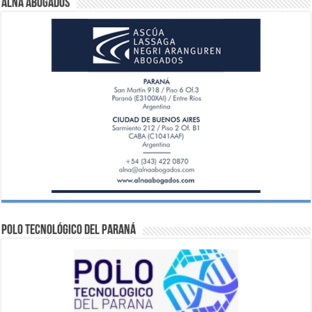
ALNA Abogados
Polo Tecnológico del Paraná