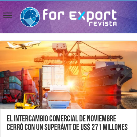
El Intercambio comercial de noviembre
cerró con un superávit de US$ 271 millones