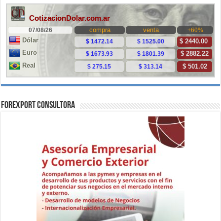
ForExport Consultora