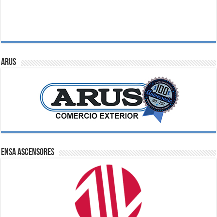
ARUS
ENSA Ascensores