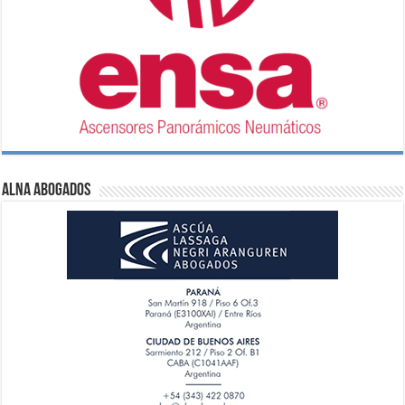
ALNA Abogados