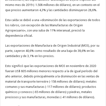
mismo mes de 2019 (-1.508 millones de dólares), en un contexto en el
que precios aumentaron 4,3% y las cantidades disminuyeron 28,6%.
Esta caída se debió a una «disminución de las exportaciones de todos
los rubros, con excepción de las Manufacturas de Origen
Agropecuario», con una suba de 11% interanual, precisó la
dependencia oficial.
Las exportaciones de Manufactura de Origen Industrial (MOI), por su
parte, cayeron 40,6% como resultado de una baja de 38,6% en las
cantidades y de 3,1% en los precios.
Esto significó que las exportaciones de MOI en noviembre de 2020
fueran US$ 805 millones menores respecto a la de igual período del
año anterior, debido principalmente a la disminución en las ventas de
material de transporte terrestre (-158 millones de dólares); metales
comunes y sus manufacturas (-117 millones de dólares); productos
químicos y conexos (-65 millones de dólares) y piedras, metales
preciosos y sus manufacturas, monedas (-41 millones de dólares).