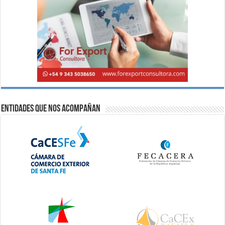
Entidades que nos acompañan