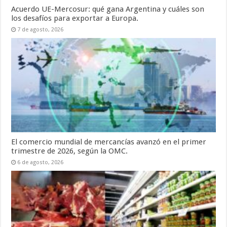
Acuerdo UE-Mercosur: qué gana Argentina y cuáles son
los desafíos para exportar a Europa.
7 de agosto, 2026
El comercio mundial de mercancías avanzó en el primer
trimestre de 2026, según la OMC.
6 de agosto, 2026