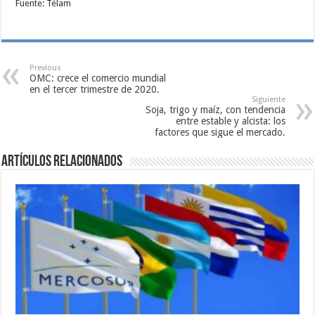
Fuente: Télam
Previous
OMC: crece el comercio mundial
en el tercer trimestre de 2020.
Siguiente
Soja, trigo y maíz, con tendencia
entre estable y alcista: los
factores que sigue el mercado.
Artículos relacionados