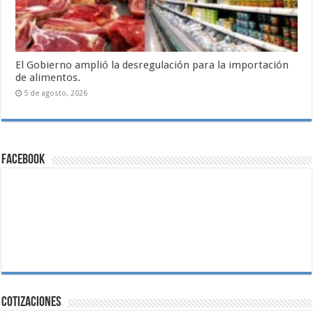
El Gobierno amplió la desregulación para la importación
de alimentos.
5 de agosto, 2026
Facebook
Cotizaciones