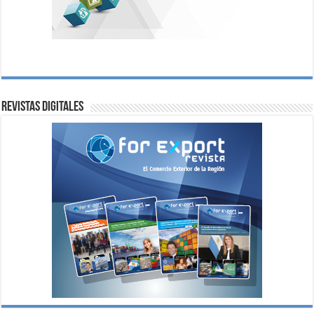
Revistas digitales