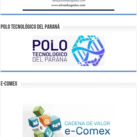
Polo Tecnológico del Paraná
e-comex