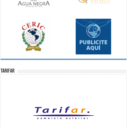
Tarifar