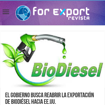
El gobierno busca reabrir la exportación
de biodiésel hacia EE.UU.