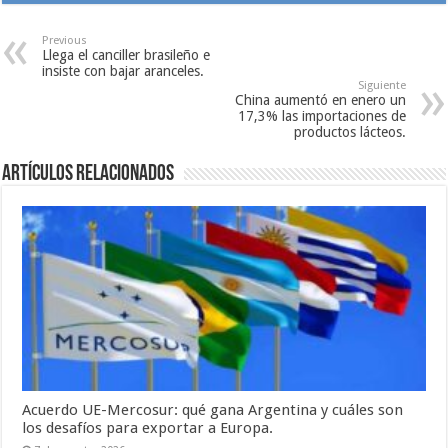
Previous
Llega el canciller brasileño e
insiste con bajar aranceles.
Siguiente
China aumentó en enero un
17,3% las importaciones de
productos lácteos.
Artículos relacionados
Acuerdo UE-Mercosur: qué gana Argentina y cuáles son
los desafíos para exportar a Europa.