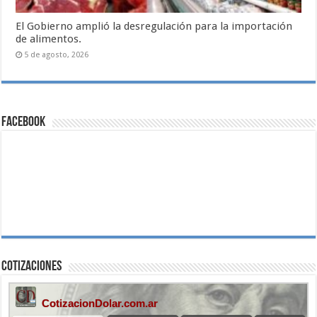
El Gobierno amplió la desregulación para la importación
de alimentos.
5 de agosto, 2026
Facebook
Cotizaciones