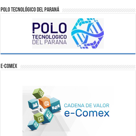
Polo Tecnológico del Paraná
e-comex