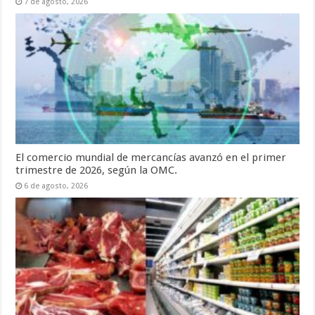
7 de agosto, 2026
El comercio mundial de mercancías avanzó en el primer
trimestre de 2026, según la OMC.
6 de agosto, 2026