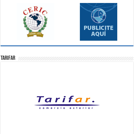
Tarifar