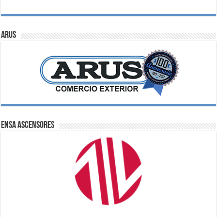
ARUS
ENSA Ascensores