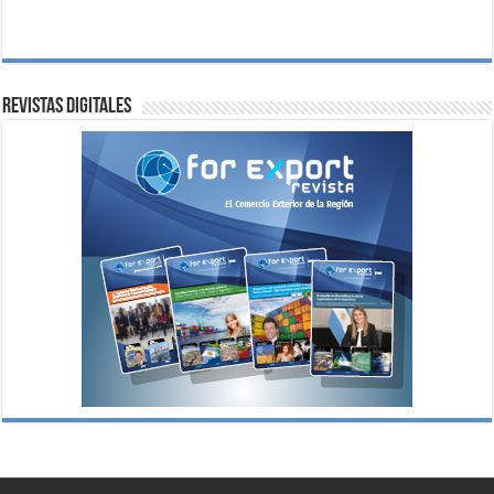
Revistas digitales