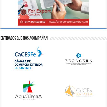
Entidades que nos acompañan