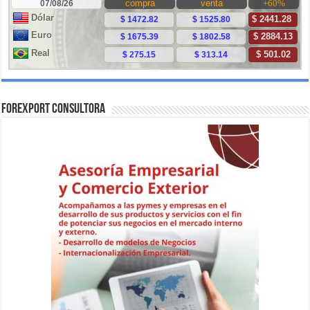
ForExport Consultora