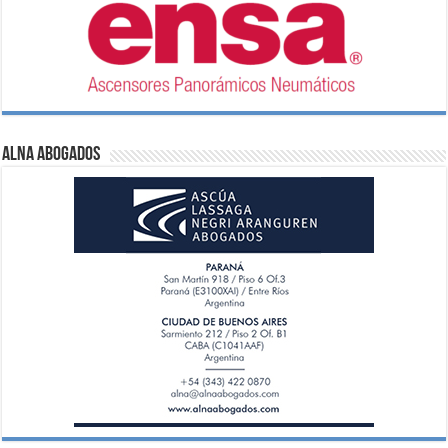
ALNA Abogados