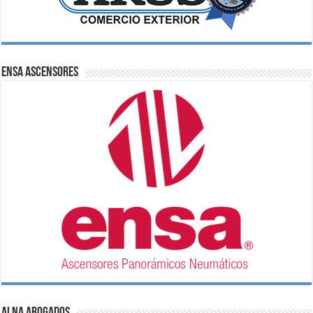
ENSA Ascensores