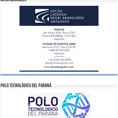
ALNA Abogados
Polo Tecnológico del Paraná