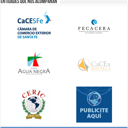
Entidades que nos acompañan