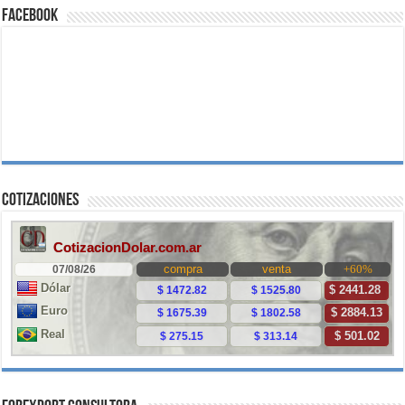
Facebook
Cotizaciones