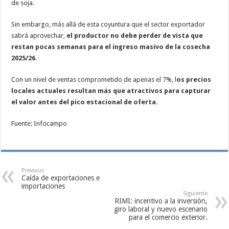
de soja.
Sin embargo, más allá de esta coyuntura que el sector exportador
sabrá aprovechar,
el productor no debe perder de vista que
restan pocas semanas para el ingreso masivo de la cosecha
2025/26
.
Con un nivel de ventas comprometido de apenas el 7%, l
os precios
locales actuales resultan más que atractivos para capturar
el valor antes del pico estacional de oferta.
Fuente: Infocampo
Previous
Caída de exportaciones e
importaciones
Siguiente
RIMI: incentivo a la inversión,
giro laboral y nuevo escenario
para el comercio exterior.