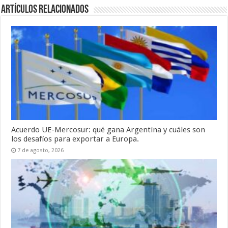
Artículos relacionados
Acuerdo UE-Mercosur: qué gana Argentina y cuáles son
los desafíos para exportar a Europa.
7 de agosto, 2026