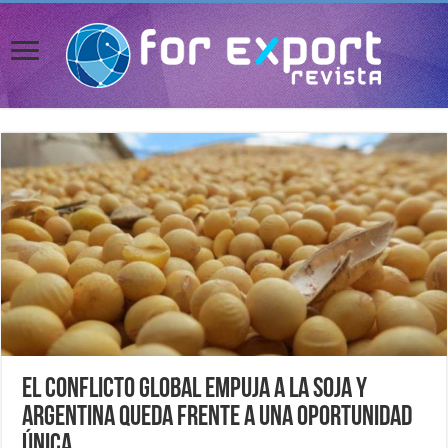
El conflicto global empuja a la soja y
Argentina queda frente a una oportunidad
única.