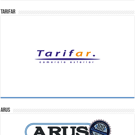
Tarifar
ARUS