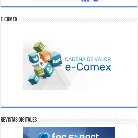
e-comex
Revistas digitales