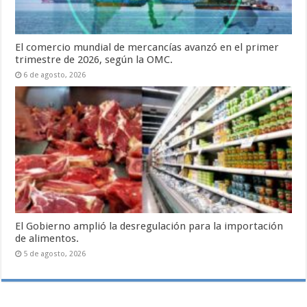
El comercio mundial de mercancías avanzó en el primer
trimestre de 2026, según la OMC.
6 de agosto, 2026
El Gobierno amplió la desregulación para la importación
de alimentos.
5 de agosto, 2026