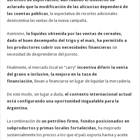
aclarado que la modificación de las alícuotas dependerá de
las cuentas públicas
, la expectativa de recortes adicionales
desincentiva las ventas de la nueva campaña.
Asimismo,
la liquidez obtenida por las ventas de cereales,
dado el buen desempeño del trigo y el maíz, ha permitido a
los productores cubrir sus necesidades financieras
sin
necesidad de desprenderse del poroto.
Finalmente, el mercado local en “carry”
incentiva diferir la venta
del grano e inclusive, la mejora en la tasa de
financiación,
llevan a financiarse en lugar de liquidar la mercadería.
De este modo, sin lugar a duda,
el contexto internacional actual
está configurando una oportunidad inigualable para la
Argentina
.
La combinación de
un petróleo firme, fondos posicionados en
subproductos y primas locales fortalecidas,
ha mejorado
sustancialmente los precios a los que el país exporta harina y aceite