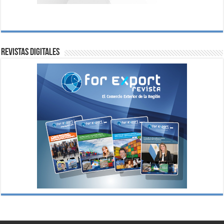
Revistas digitales