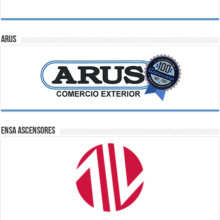
ARUS
ENSA Ascensores