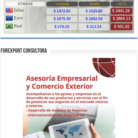
ForExport Consultora