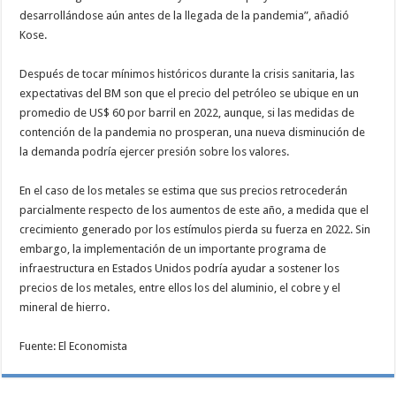
desarrollándose aún antes de la llegada de la pandemia”, añadió
Kose.
Después de tocar mínimos históricos durante la crisis sanitaria, las
expectativas del BM son que el precio del petróleo se ubique en un
promedio de US$ 60 por barril en 2022, aunque, si las medidas de
contención de la pandemia no prosperan, una nueva disminución de
la demanda podría ejercer presión sobre los valores.
En el caso de los metales se estima que sus precios retrocederán
parcialmente respecto de los aumentos de este año, a medida que el
crecimiento generado por los estímulos pierda su fuerza en 2022. Sin
embargo, la implementación de un importante programa de
infraestructura en Estados Unidos podría ayudar a sostener los
precios de los metales, entre ellos los del aluminio, el cobre y el
mineral de hierro.
Fuente: El Economista