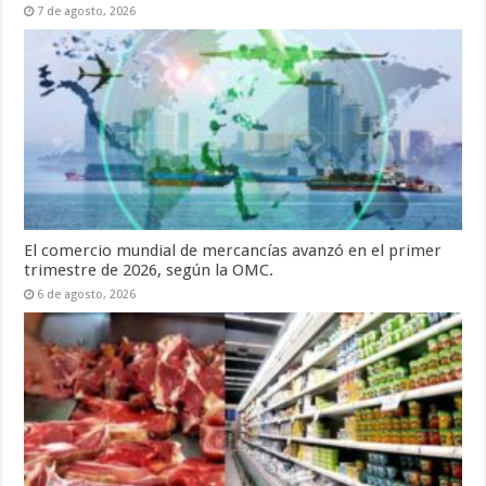
7 de agosto, 2026
El comercio mundial de mercancías avanzó en el primer
trimestre de 2026, según la OMC.
6 de agosto, 2026