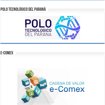
Polo Tecnológico del Paraná
e-comex