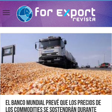
El Banco Mundial prevé que los precios de
los commodities se sostendrán durante