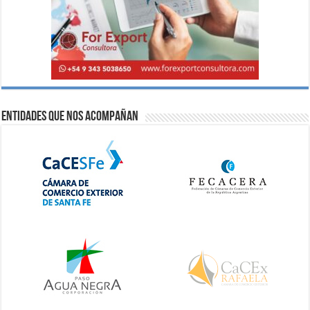
Entidades que nos acompañan