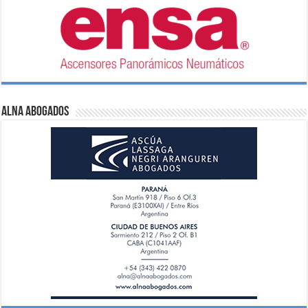
ALNA Abogados