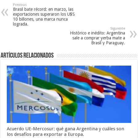
Previous
Brasil bate récord: en marzo, las
exportaciones superaron los U$S
10 billones, una marca nunca
lograda.
Siguiente
Histórico e inédito: Argentina
sale a comprar yerba mate a
Brasil y Paraguay.
Artículos relacionados
Acuerdo UE-Mercosur: qué gana Argentina y cuáles son
los desafíos para exportar a Europa.