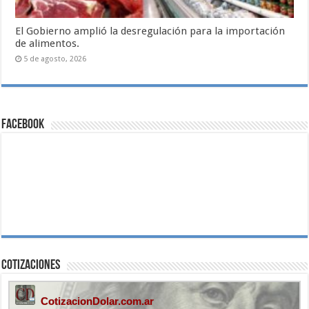
El Gobierno amplió la desregulación para la importación
de alimentos.
5 de agosto, 2026
Facebook
Cotizaciones