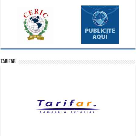
Tarifar