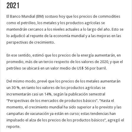
2021
El Banco Mundial (BM) sostuvo hoy que los precios de commodities
como el petróleo, los metales y los productos agrícolas se
mantendrán cercanos a los niveles actuales a lo largo del año. Esto se
lo adjudicó al repunte de la economía mundial y a las mejoras en las
perspectivas de crecimiento.
En ese sentido, estimó que los precios de la energía aumentarán, en
promedio, más de un tercio respecto de los valores de 2020, y que el
petróleo se ubicará en un valor medio de US$ 56 por barril.
Del mismo modo, prevé que los precios de los metales aumentarán
un 30 %, en tanto los valores de los productos agrícolas se
incrementarán casi un 14%, según la publicación semestral
“Perspectivas de los mercados de productos básicos“. “Hasta el
momento, el crecimiento mundial ha sido superior a lo previsto y las
campañas de vacunación ya están en curso; estas tendencias han
impulsado el alza de los precios de los productos básicos“, agregó el
reporte.