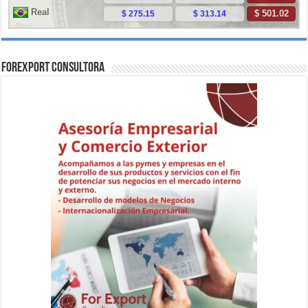
ForExport Consultora