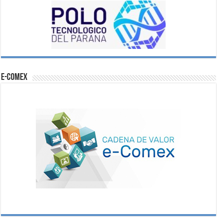
e-comex