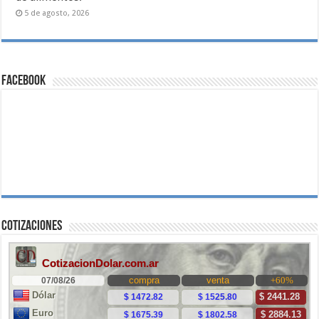
5 de agosto, 2026
Facebook
Cotizaciones