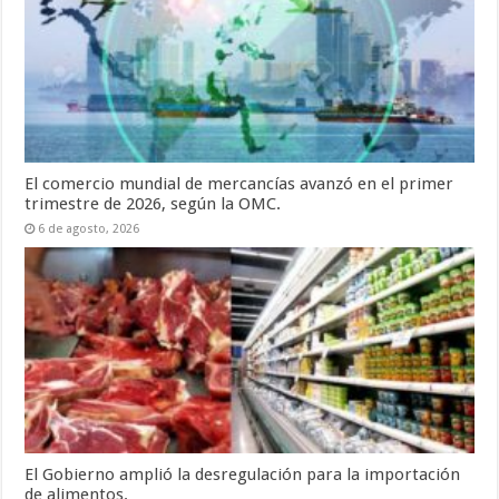
El comercio mundial de mercancías avanzó en el primer
trimestre de 2026, según la OMC.
6 de agosto, 2026
El Gobierno amplió la desregulación para la importación
de alimentos.