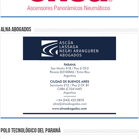
ALNA Abogados
Polo Tecnológico del Paraná