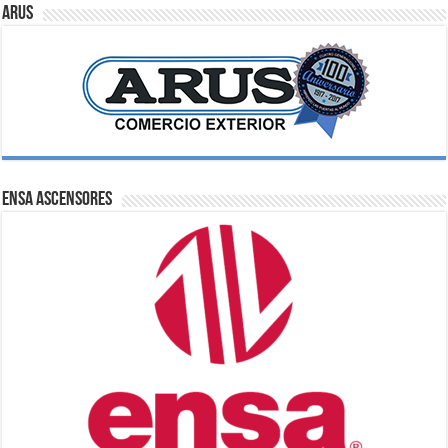
ARUS
ENSA Ascensores