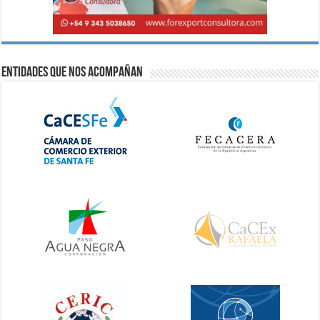
Entidades que nos acompañan