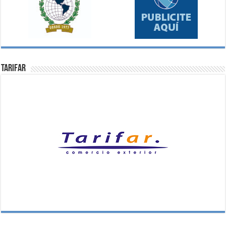
Tarifar