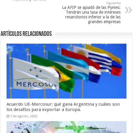
Siguiente
La AFIP se apiadó de las Pymes:
Tendrán una tasa de intereses
resarcitorios inferior a la de las
grandes empresas
Artículos relacionados
Acuerdo UE-Mercosur: qué gana Argentina y cuáles son
los desafíos para exportar a Europa.
7 de agosto, 2026