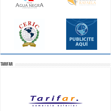
Tarifar