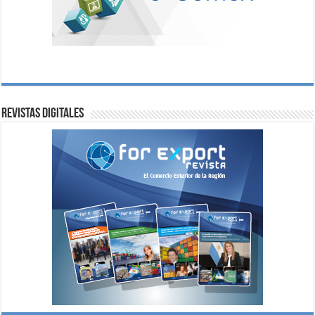
Revistas digitales