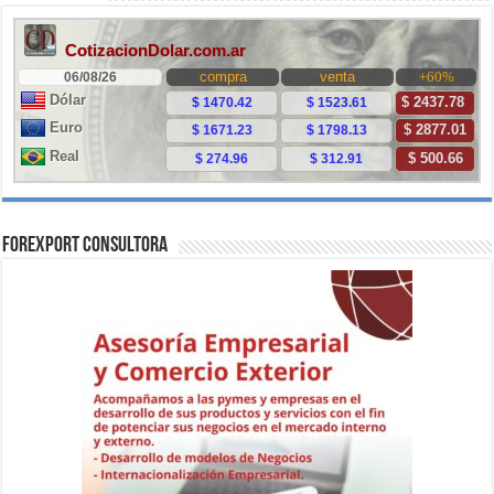
ForExport Consultora