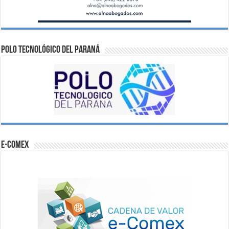
Polo Tecnológico del Paraná
e-comex