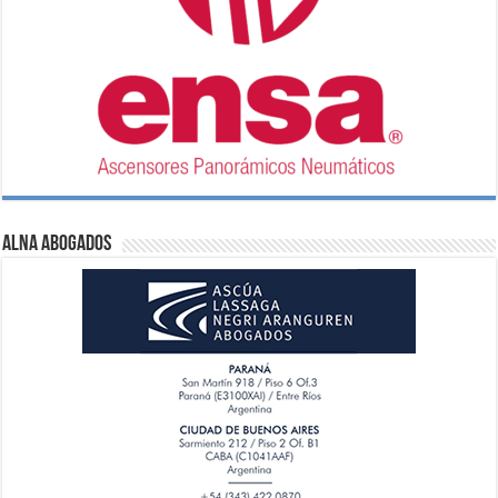
ALNA Abogados