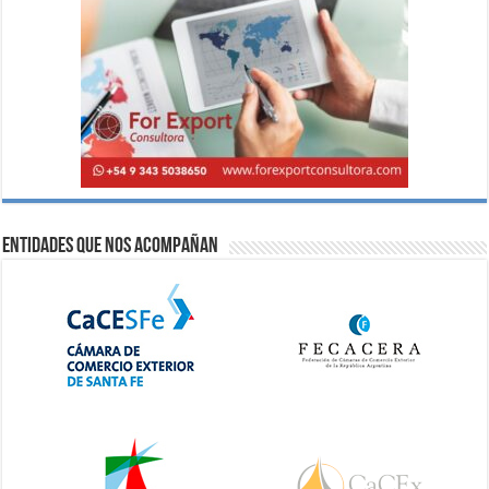
Entidades que nos acompañan