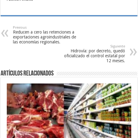
Previous
Reducen a cero las retenciones a
exportaciones agroindustriales de
las economías regionales.
Siguiente
Hidrovía: por decreto, quedó
oficializado el control estatal por
12 meses.
Artículos relacionados