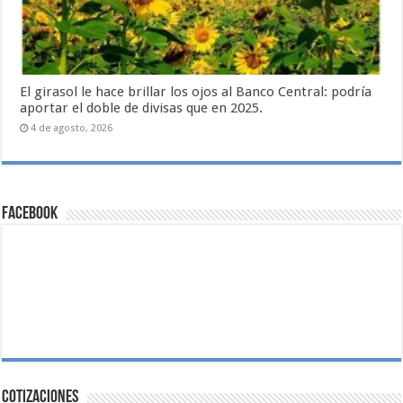
El girasol le hace brillar los ojos al Banco Central: podría
aportar el doble de divisas que en 2025.
4 de agosto, 2026
Facebook
Cotizaciones