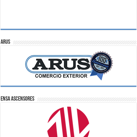
ARUS
ENSA Ascensores