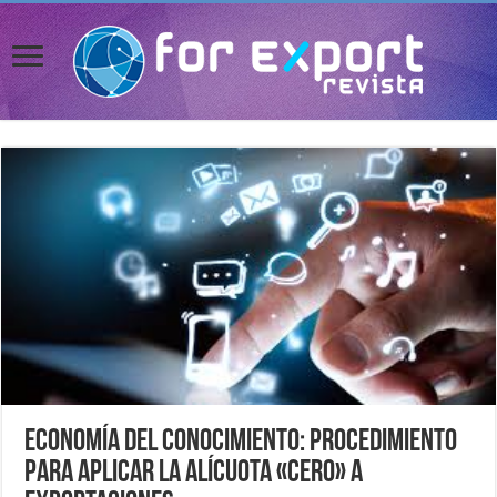
Economía del Conocimiento: procedimiento
para aplicar la alícuota «cero» a