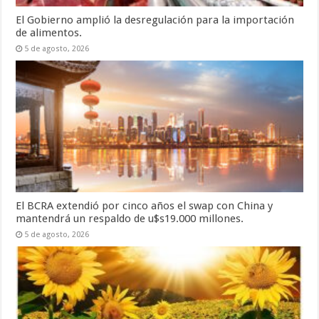
El Gobierno amplió la desregulación para la importación
de alimentos.
5 de agosto, 2026
El BCRA extendió por cinco años el swap con China y
mantendrá un respaldo de u$s19.000 millones.
5 de agosto, 2026