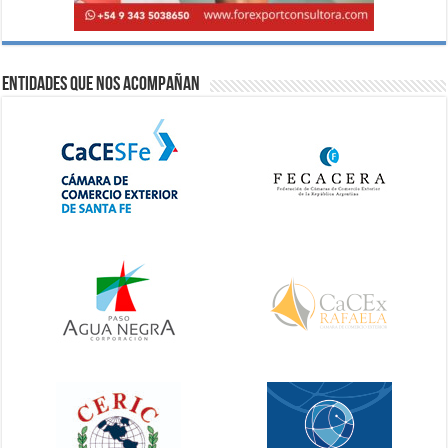
Entidades que nos acompañan