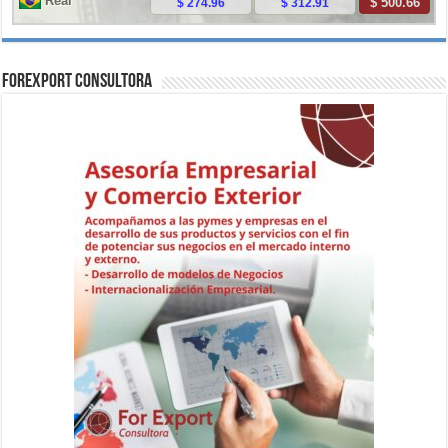
ForExport Consultora