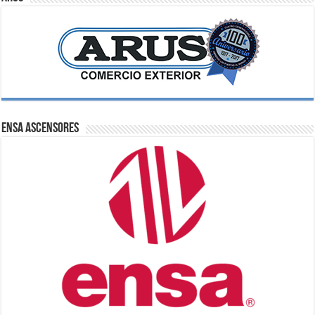
ENSA Ascensores