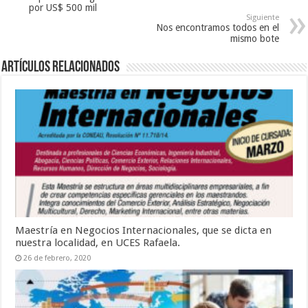
por US$ 500 mil
Siguiente
Nos encontramos todos en el
mismo bote
Artículos relacionados
Maestría en Negocios Internacionales, que se dicta en
nuestra localidad, en UCES Rafaela.
26 de febrero, 2020