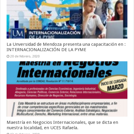
La Unversidad de Mendoza presenta una capacitación en :
INTERNACIONALIZACIÓN DE LA PYME
20 de febrero, 2020
Maestría en Negocios Internacionales, que se dicta en
nuestra localidad, en UCES Rafaela.