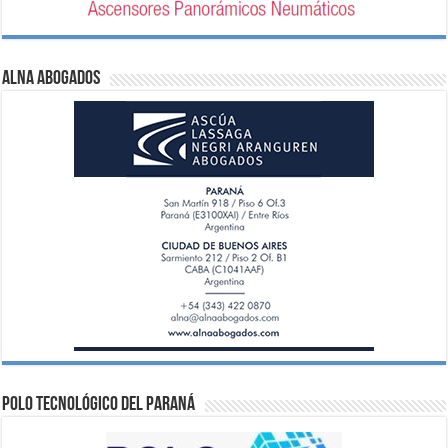
ALNA Abogados
Polo Tecnológico del Paraná