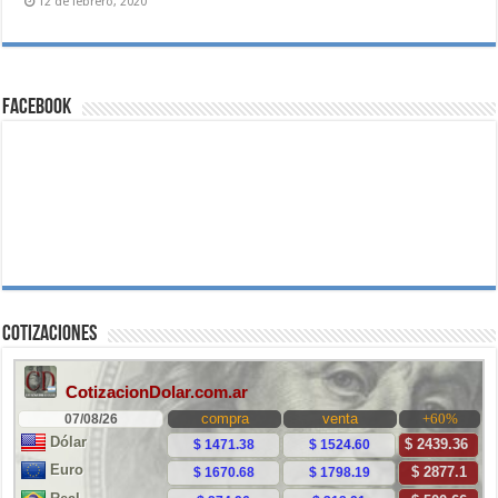
12 de febrero, 2020
Facebook
Cotizaciones