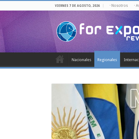
· Nosotros
· 
VIERNES 7 DE AGOSTO, 2026
Nacionales
Regionales
Internac