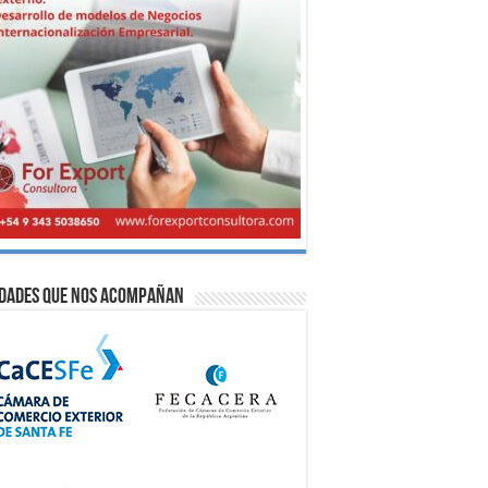
idades que nos acompañan