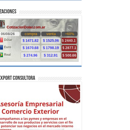
zaciones
Export Consultora