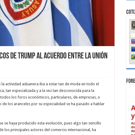
Coti
cos de Trump al acuerdo entre la Unión
For
la actividad aduanera iba a estar tan de moda en todo el
ca, tan especializada y a la vez tan desconocida para la
n todos los foros económicos, particulares, de empresas, o
 de los aranceles por su especialidad se ha pasado a hablar
 se haya producido esta evolución, pues algo tan sencillo
e los principales actores del comercio internacional, ha