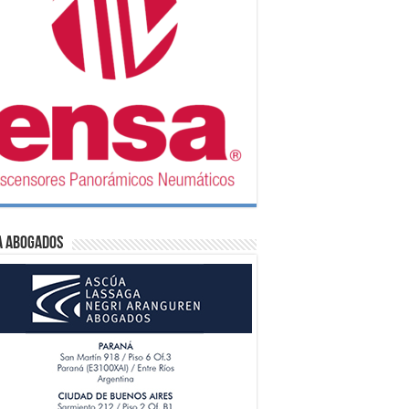
A Abogados