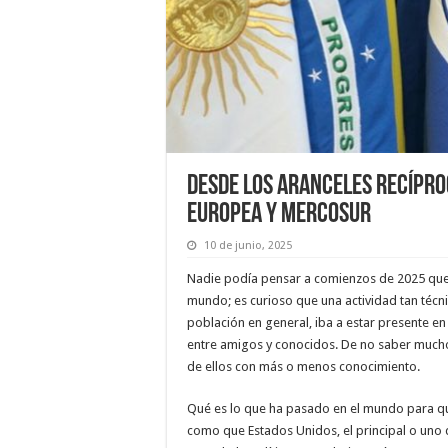
Desde los aranceles recípro
Europea y MERCOSUR
10 de junio, 2025
Nadie podía pensar a comienzos de 2025 que 
mundo; es curioso que una actividad tan técni
población en general, iba a estar presente e
entre amigos y conocidos. De no saber mucho
de ellos con más o menos conocimiento.
Qué es lo que ha pasado en el mundo para que
como que Estados Unidos, el principal o uno d