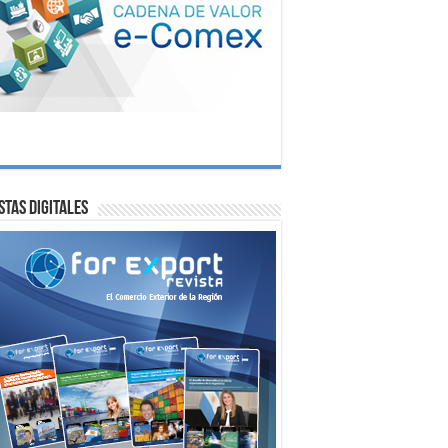
stas digitales