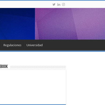
Regulaciones
Universidad
ebook