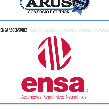
ENSA Ascensores