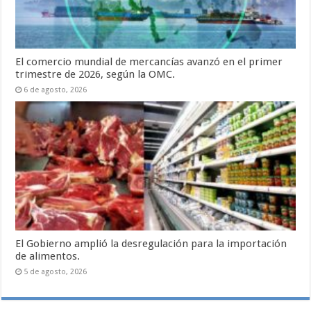
El comercio mundial de mercancías avanzó en el primer
trimestre de 2026, según la OMC.
6 de agosto, 2026
El Gobierno amplió la desregulación para la importación
de alimentos.
5 de agosto, 2026