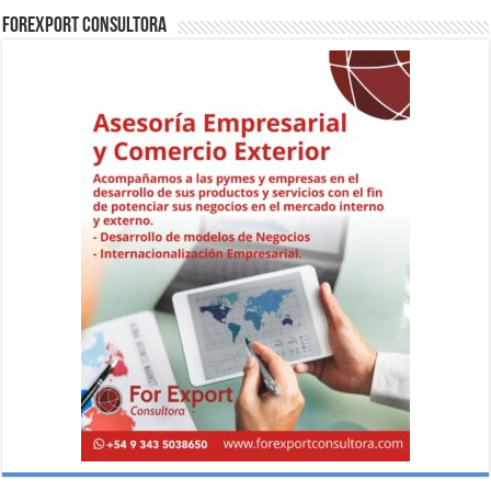
ForExport Consultora