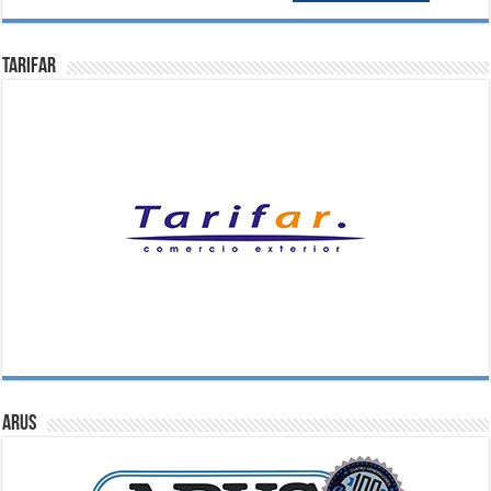
Tarifar
ARUS