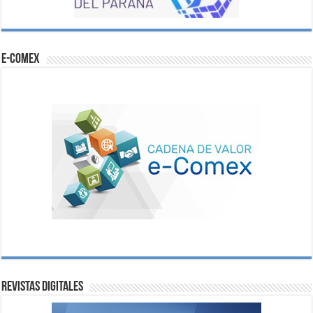
e-comex
Revistas digitales