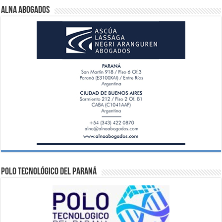
ALNA Abogados
Polo Tecnológico del Paraná