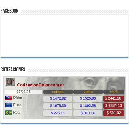
Facebook
Cotizaciones