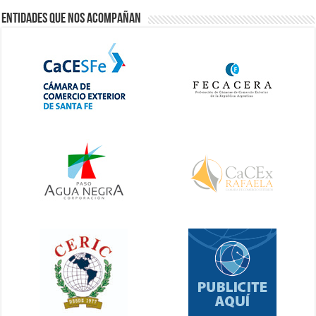
Entidades que nos acompañan