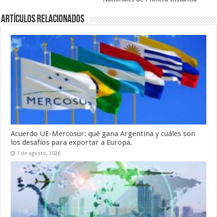
Artículos relacionados
Acuerdo UE-Mercosur: qué gana Argentina y cuáles son
los desafíos para exportar a Europa.
7 de agosto, 2026