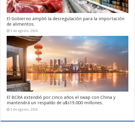
El Gobierno amplió la desregulación para la importación
de alimentos.
5 de agosto, 2026
El BCRA extendió por cinco años el swap con China y
mantendrá un respaldo de u$s19.000 millones.
5 de agosto, 2026