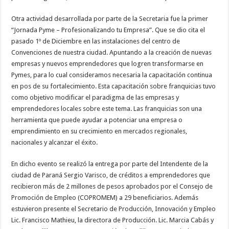
Otra actividad desarrollada por parte de la Secretaria fue la primer
“Jornada Pyme – Profesionalizando tu Empresa”. Que se dio cita el
pasado 1º de Diciembre en las instalaciones del centro de
Convenciones de nuestra ciudad. Apuntando a la creación de nuevas
empresas y nuevos emprendedores que logren transformarse en
Pymes, para lo cual consideramos necesaria la capacitación continua
en pos de su fortalecimiento. Esta capacitación sobre franquicias tuvo
como objetivo modificar el paradigma de las empresas y
emprendedores locales sobre este tema. Las franquicias son una
herramienta que puede ayudar a potenciar una empresa o
emprendimiento en su crecimiento en mercados regionales,
nacionales y alcanzar el éxito.
En dicho evento se realizó la entrega por parte del Intendente de la
ciudad de Paraná Sergio Varisco, de créditos a emprendedores que
recibieron más de 2 millones de pesos aprobados por el Consejo de
Promoción de Empleo (COPROMEM) a 29 beneficiarios. Además
estuvieron presente el Secretario de Producción, Innovación y Empleo
Lic. Francisco Mathieu, la directora de Producción. Lic. Marcia Cabás y