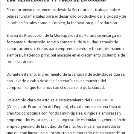
El compromiso que tenemos desde la Secretaría es trabajar sobre
pilares fundamentales para el desarrollo productivo de la ciudad y de
la población tales como el Empleo, la Innovación y la Producción.
El área de Producción de la Municipalidad de Paraná se encarga de
fomentar el desarrollo social y comercial de la ciudad a través de
capacitaciones, créditos para emprendimientos y ferias, priorizando
siempre y haciendo principal hincapié en el crecimiento sostenible de
todas las áreas.
Durante este año, el crecimiento de la cantidad de actividades que se
han llevado a cabo desde la Secretaría es una muestra del
compromiso que tenemos con el desarrollo de la ciudad.
Un ejemplo claro de esto es el relanzamiento del CO.PROM.EM
(Consejo de Promoción del Empleo), el cual consiste en una línea de
créditos constituída con fondos municipales, dirigida a empresas y
emprendedores locales, con el objetivo de estimular la generación de
empleo genuino de la ciudad de Paraná. Aquellos emprendedores
que quieran introducir su producto en el mercado o bien expandir su