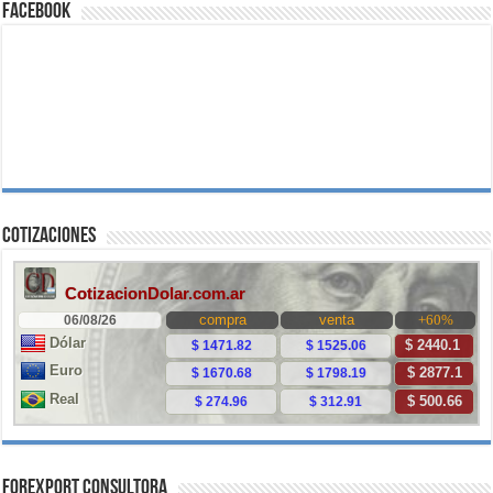
Facebook
Cotizaciones
ForExport Consultora