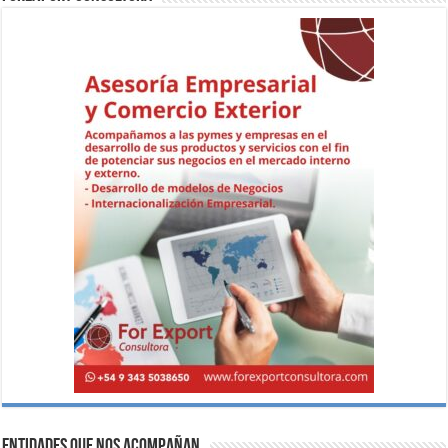
Entidades que nos acompañan