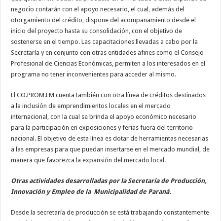
negocio contarán con el apoyo necesario, el cual, además del
otorgamiento del crédito, dispone del acompañamiento desde el
inicio del proyecto hasta su consolidación, con el objetivo de
sostenerse en el tiempo. Las capacitaciones llevadas a cabo por la
Secretaría y en conjunto con otras entidades afines como el Consejo
Profesional de Ciencias Económicas, permiten a los interesados en el
programa no tener inconvenientes para acceder al mismo.
El CO.PROM.EM cuenta también con otra línea de créditos destinados
a la inclusión de emprendimientos locales en el mercado
internacional, con la cual se brinda el apoyo económico necesario
para la participación en exposiciones y ferias fuera del territorio
nacional. El objetivo de esta línea es dotar de herramientas necesarias
a las empresas para que puedan insertarse en el mercado mundial, de
manera que favorezca la expansión del mercado local.
Otras actividades desarrolladas por la Secretaría de Producción,
Innovación y Empleo de la Municipalidad de Paraná.
Desde la secretaría de producción se está trabajando constantemente