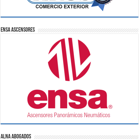
ENSA Ascensores
ALNA Abogados