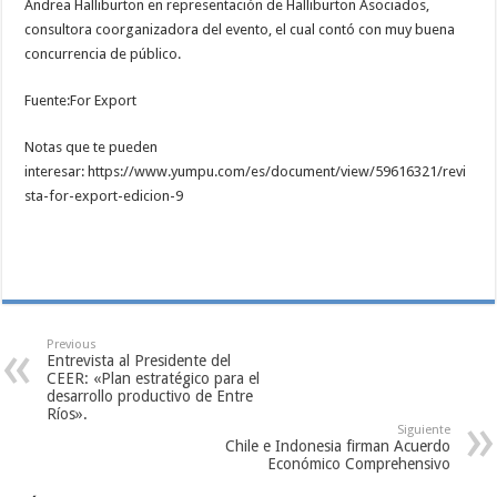
Andrea Halliburton en representación de Halliburton Asociados,
consultora coorganizadora del evento, el cual contó con muy buena
concurrencia de público.
Fuente:For Export
Notas que te pueden
interesar: https://www.yumpu.com/es/document/view/59616321/revi
sta-for-export-edicion-9
Previous
Entrevista al Presidente del
CEER: «Plan estratégico para el
desarrollo productivo de Entre
Ríos».
Siguiente
Chile e Indonesia firman Acuerdo
Económico Comprehensivo