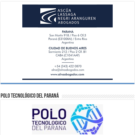
Polo Tecnológico del Paraná