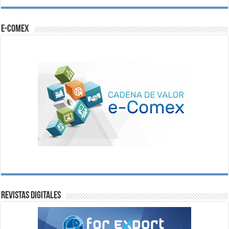
e-comex
Revistas digitales