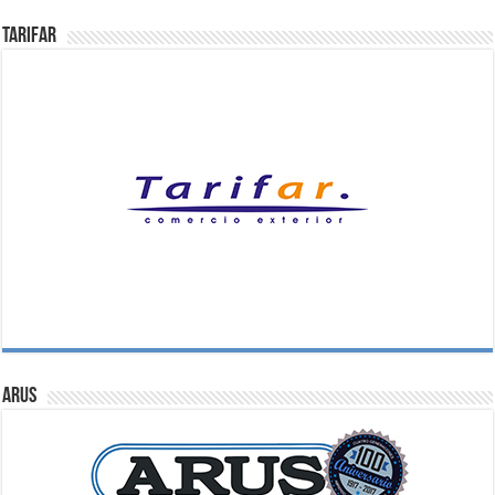
Tarifar
ARUS