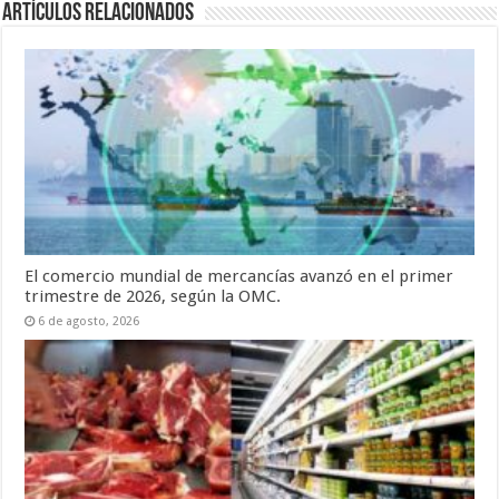
Artículos relacionados
El comercio mundial de mercancías avanzó en el primer
trimestre de 2026, según la OMC.
6 de agosto, 2026