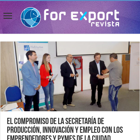
El compromiso de la Secretaría de
Producción, Innovación y Empleo con los
emprendedores y Pymes de la ciudad