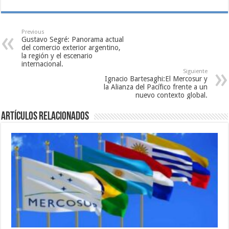
Previous
Gustavo Segré: Panorama actual
del comercio exterior argentino,
la región y el escenario
internacional.
Siguiente
Ignacio Bartesaghi:El Mercosur y
la Alianza del Pacífico frente a un
nuevo contexto global.
Artículos relacionados