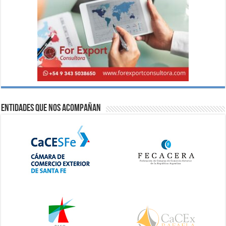
Entidades que nos acompañan