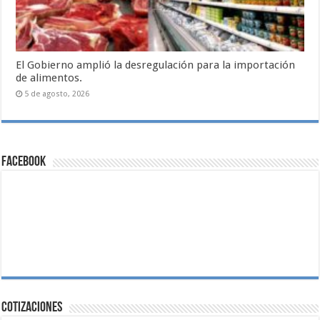
El Gobierno amplió la desregulación para la importación
de alimentos.
5 de agosto, 2026
Facebook
Cotizaciones