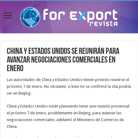
China y Estados Unidos se reunirán para
avanzar negociaciones comerciales en
enero
Las autoridades de China y Estados Unidos tienen previsto reunirse el
próximo 7 de enero. No obstante, si bien no se confirmó la cita podría
ser en Beijing.
China y Estados Unidos están planeando tener una reunión presencial
el próximo 7 de enero, posiblemente en Beijing, para avanzar las
negociaciones comerciales, adelantó el Ministerio de Comercio de
China.