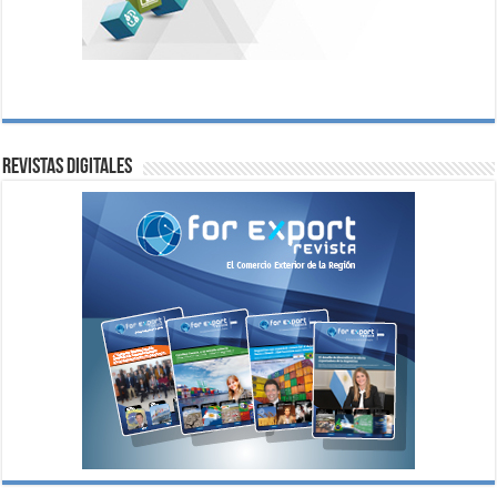
Revistas digitales