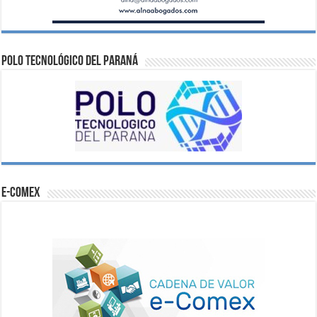
Polo Tecnológico del Paraná
e-comex