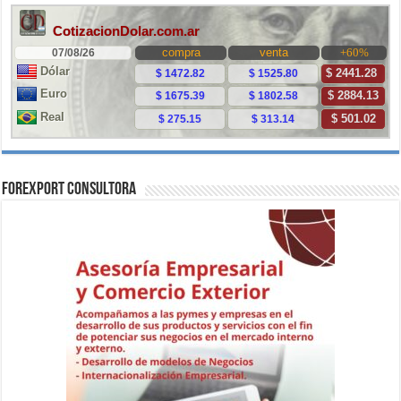
ForExport Consultora