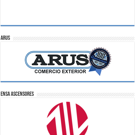
ARUS
ENSA Ascensores