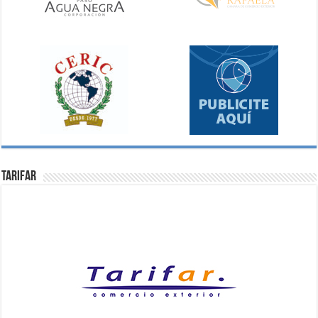
Tarifar