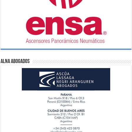
ALNA Abogados