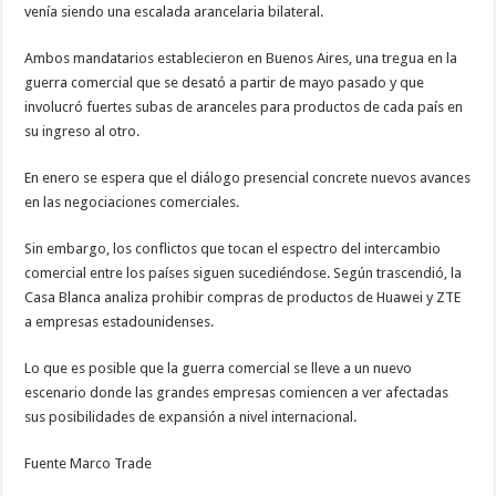
venía siendo una escalada arancelaria bilateral.
Ambos mandatarios establecieron en Buenos Aires, una tregua en la
guerra comercial que se desató a partir de mayo pasado y que
involucró fuertes subas de aranceles para productos de cada país en
su ingreso al otro.
En enero se espera que el diálogo presencial concrete nuevos avances
en las negociaciones comerciales.
Sin embargo, los conflictos que tocan el espectro del intercambio
comercial entre los países siguen sucediéndose. Según trascendió, la
Casa Blanca analiza prohibir compras de productos de Huawei y ZTE
a empresas estadounidenses.
Lo que es posible que la guerra comercial se lleve a un nuevo
escenario donde las grandes empresas comiencen a ver afectadas
sus posibilidades de expansión a nivel internacional.
Fuente Marco Trade