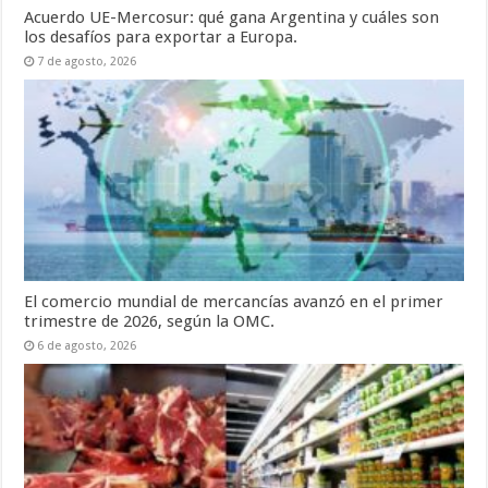
Acuerdo UE-Mercosur: qué gana Argentina y cuáles son
los desafíos para exportar a Europa.
7 de agosto, 2026
El comercio mundial de mercancías avanzó en el primer
trimestre de 2026, según la OMC.
6 de agosto, 2026