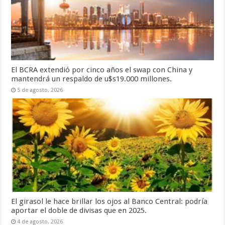
El BCRA extendió por cinco años el swap con China y
mantendrá un respaldo de u$s19.000 millones.
5 de agosto, 2026
El girasol le hace brillar los ojos al Banco Central: podría
aportar el doble de divisas que en 2025.
4 de agosto, 2026