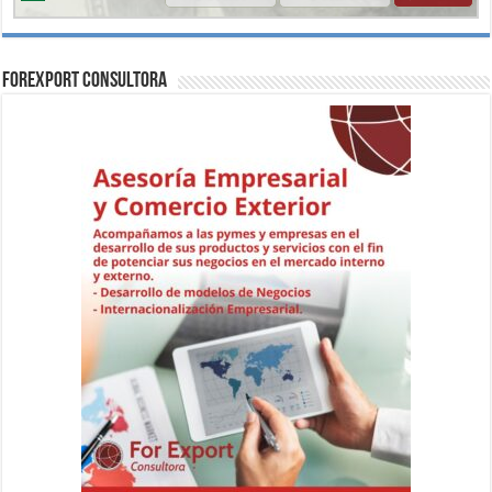
ForExport Consultora