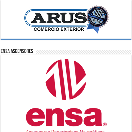
ENSA Ascensores