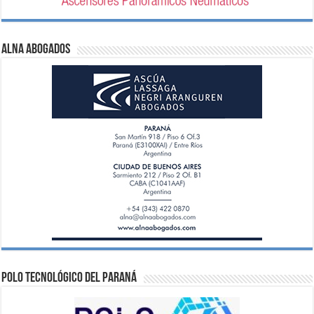
ALNA Abogados
Polo Tecnológico del Paraná