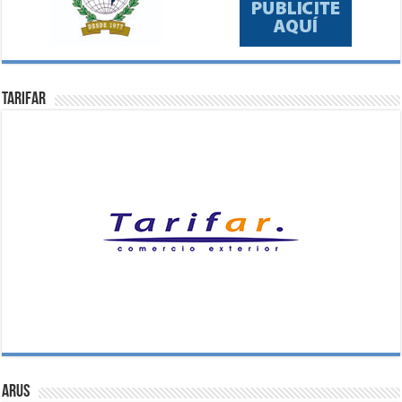
Tarifar
ARUS