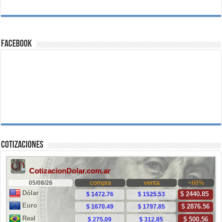
Facebook
Cotizaciones