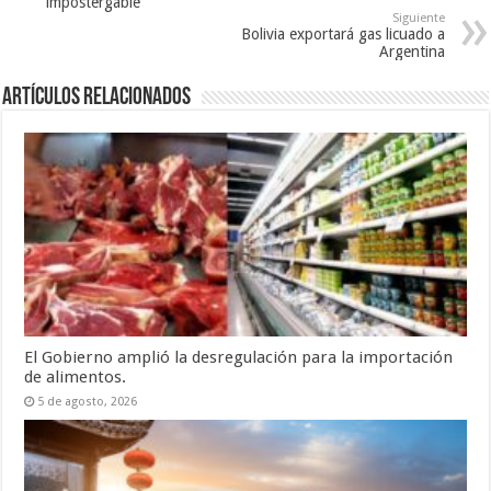
impostergable
Siguiente
Bolivia exportará gas licuado a
Argentina
Artículos relacionados
El Gobierno amplió la desregulación para la importación
de alimentos.
5 de agosto, 2026