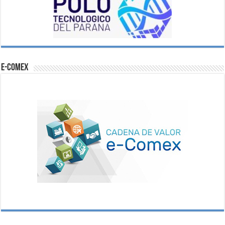
e-comex