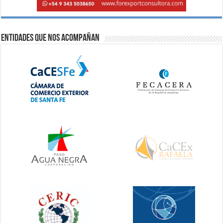
Entidades que nos acompañan