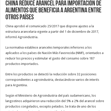
China reduce arancel para importación de
alimentos que beneficia a Argentina entre
otros países
China aprobó el comunicado 25/2017 que dispone ajustes a la
estructura arancelaria vigente a partir del 1 de diciembre de 2017,
informó Agroindustria.
La normativa establece aranceles temporales inferiores a los
aplicados a los países de Nación Más Favorecida (NMF), orientados a
reducir los precios y estimular el gasto del consumo sobre 187
productos importados.
Entre los productos se detectó la reducción sobre 32 posiciones
correspondientes a agroindustria, destacándose varios de interés
para Argentina.
Según el Ministerio de Agroindustria del país sudamericano, los
langostinos adquirieron una reducción del 5% a 2% del arancel sobre
productos congelados, excepto pelados. Se trata de uno de los