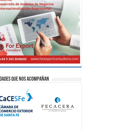
idades que nos acompañan