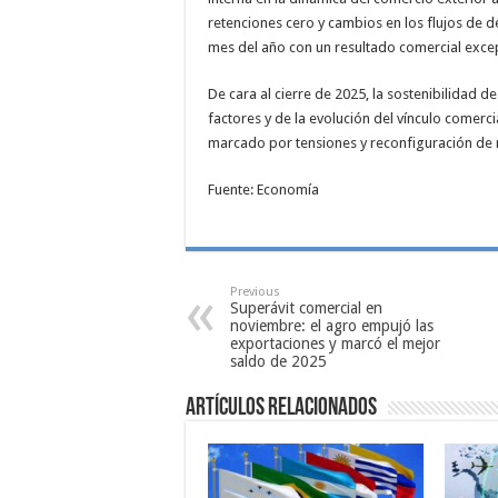
retenciones cero y cambios en los flujos de 
mes del año con un resultado comercial exce
De cara al cierre de 2025, la sostenibilidad
factores y de la evolución del vínculo comerci
marcado por tensiones y reconfiguración de
Fuente: Economía
Previous
Superávit comercial en
noviembre: el agro empujó las
exportaciones y marcó el mejor
saldo de 2025
Artículos relacionados