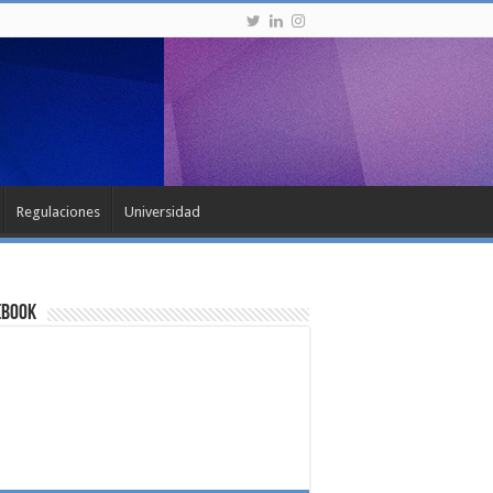
Regulaciones
Universidad
ebook