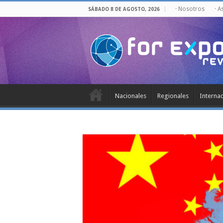
· Nosotros
· A
SÁBADO 8 DE AGOSTO, 2026
Nacionales
Regionales
Interna