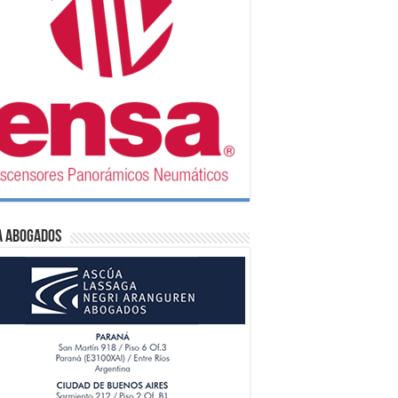
A Abogados