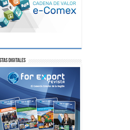
stas digitales