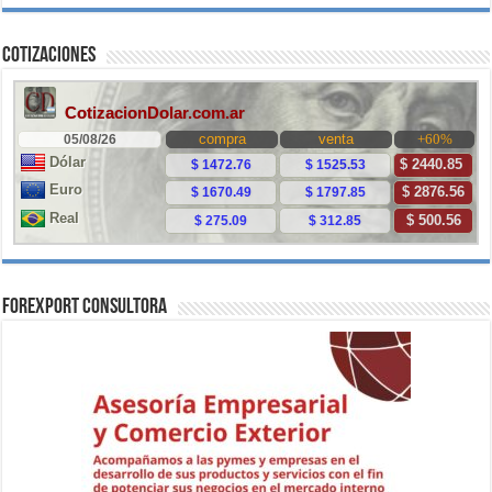
Cotizaciones
ForExport Consultora