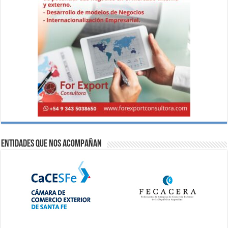
Entidades que nos acompañan