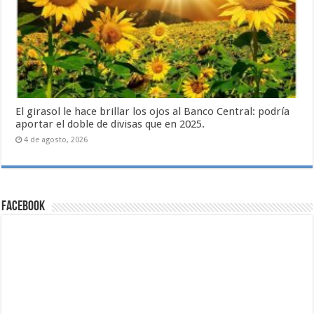
El girasol le hace brillar los ojos al Banco Central: podría
aportar el doble de divisas que en 2025.
4 de agosto, 2026
Facebook