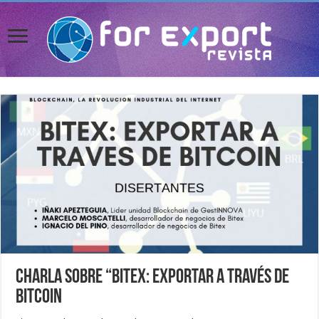
Charla sobre “Bitex: Exportar a través de
Bitcoin