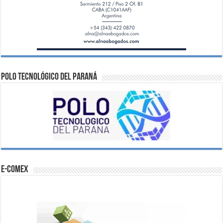
Polo Tecnológico del Paraná
e-comex