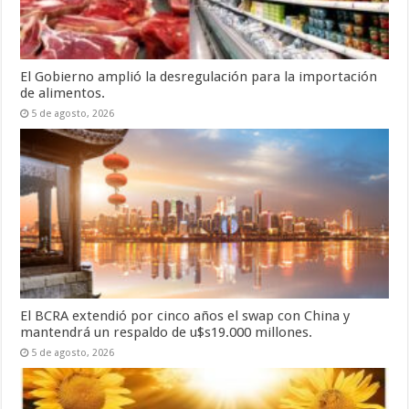
El Gobierno amplió la desregulación para la importación
de alimentos.
5 de agosto, 2026
El BCRA extendió por cinco años el swap con China y
mantendrá un respaldo de u$s19.000 millones.
5 de agosto, 2026