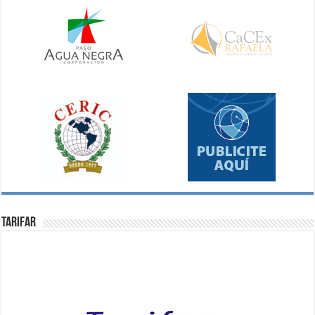
Tarifar