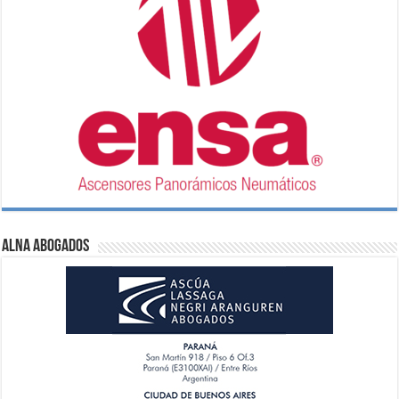
ALNA Abogados