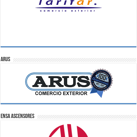
ARUS
ENSA Ascensores