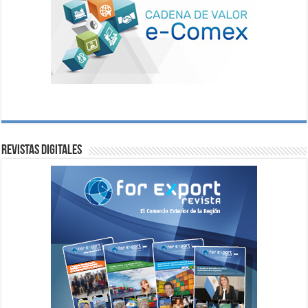
Revistas digitales