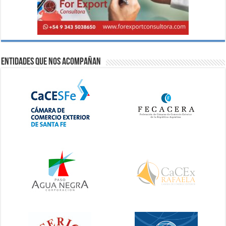
Entidades que nos acompañan