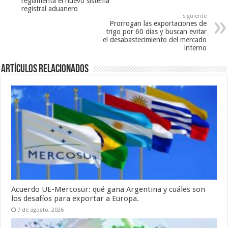
reglamenta el nuevo sistema
registral aduanero
Siguiente
Prorrogan las exportaciones de
trigo por 60 días y buscan evitar
el desabastecimiento del mercado
interno
Artículos relacionados
Acuerdo UE-Mercosur: qué gana Argentina y cuáles son
los desafíos para exportar a Europa.
7 de agosto, 2026