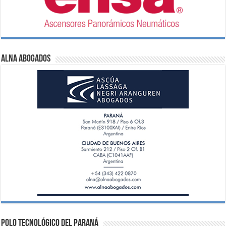
ALNA Abogados
Polo Tecnológico del Paraná