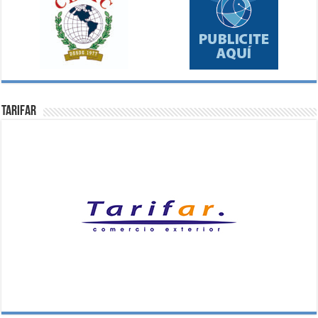
Tarifar