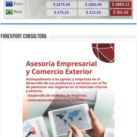
ForExport Consultora