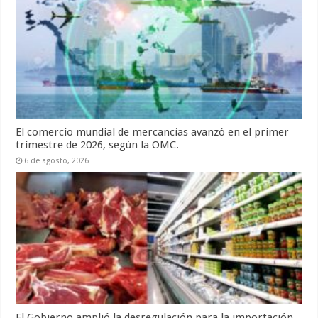
El comercio mundial de mercancías avanzó en el primer
trimestre de 2026, según la OMC.
6 de agosto, 2026
El Gobierno amplió la desregulación para la importación