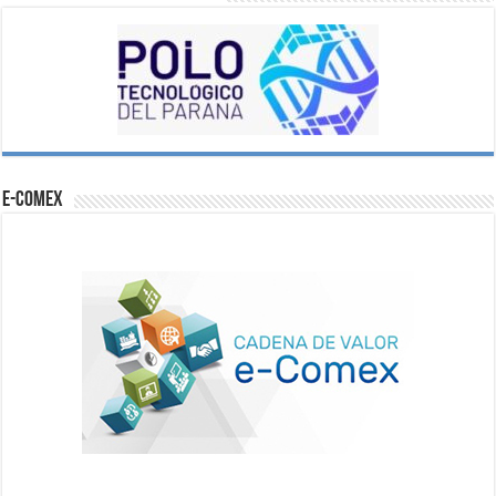
e-comex