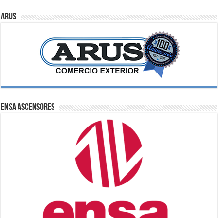
ARUS
ENSA Ascensores