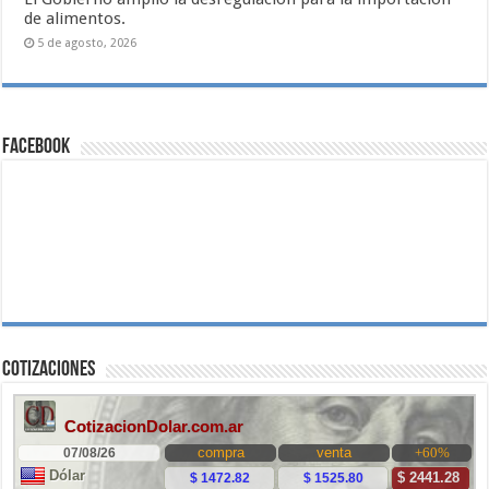
de alimentos.
5 de agosto, 2026
Facebook
Cotizaciones