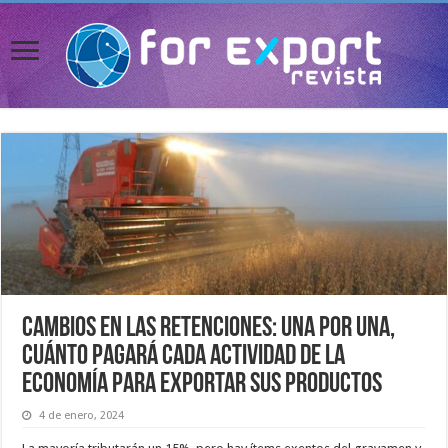
Cambios en las retenciones: una por una,
cuánto pagará cada actividad de la
economía para exportar sus productos
4 de enero, 2024