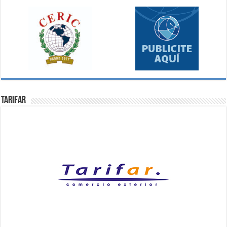
Tarifar