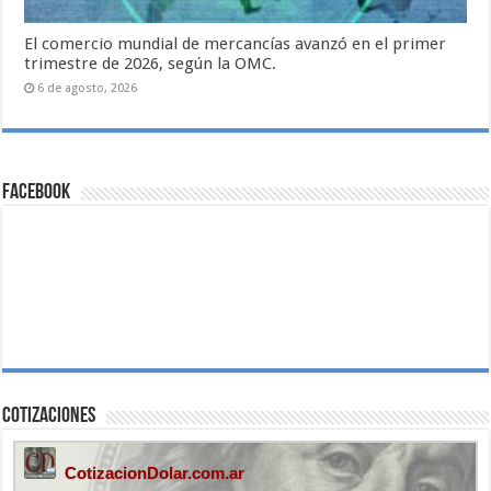
El comercio mundial de mercancías avanzó en el primer
trimestre de 2026, según la OMC.
6 de agosto, 2026
Facebook
Cotizaciones