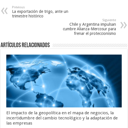
Previous
La exportación de trigo, ante un
trimestre histórico
Siguiente
Chile y Argentina impulsan
cumbre Alianza-Mercosur para
frenar el proteccionismo
Artículos relacionados
El impacto de la geopolítica en el mapa de negocios, la
incertidumbre del cambio tecnológico y la adaptación de
las empresas