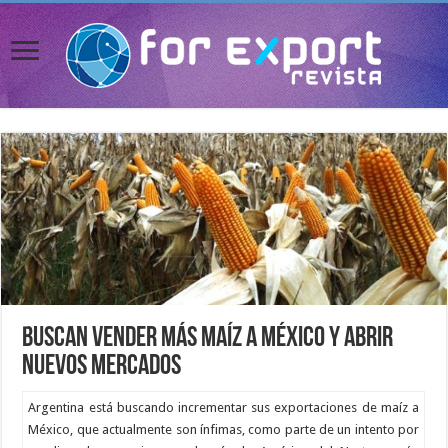
Buscan vender más maíz a México y abrir
nuevos mercados
Argentina está buscando incrementar sus exportaciones de maíz a
México, que actualmente son ínfimas, como parte de un intento por