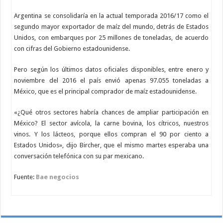
Argentina se consolidaría en la actual temporada 2016/17 como el
segundo mayor exportador de maíz del mundo, detrás de Estados
Unidos, con embarques por 25 millones de toneladas, de acuerdo
con cifras del Gobierno estadounidense.
Pero según los últimos datos oficiales disponibles, entre enero y
noviembre del 2016 el país envió apenas 97.055 toneladas a
México, que es el principal comprador de maíz estadounidense.
«¿Qué otros sectores habría chances de ampliar participación en
México? El sector avícola, la carne bovina, los cítricos, nuestros
vinos. Y los lácteos, porque ellos compran el 90 por ciento a
Estados Unidos», dijo Bircher, que el mismo martes esperaba una
conversación telefónica con su par mexicano.
Fuente:
Bae negocios