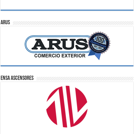
ARUS
ENSA Ascensores