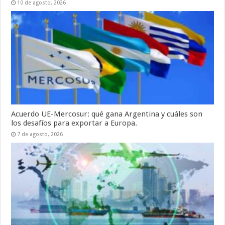
10 de agosto, 2026
Acuerdo UE-Mercosur: qué gana Argentina y cuáles son
los desafíos para exportar a Europa.
7 de agosto, 2026