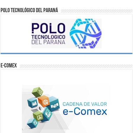
Polo Tecnológico del Paraná
e-comex