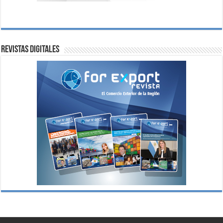
Revistas digitales