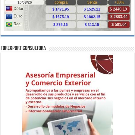
ForExport Consultora