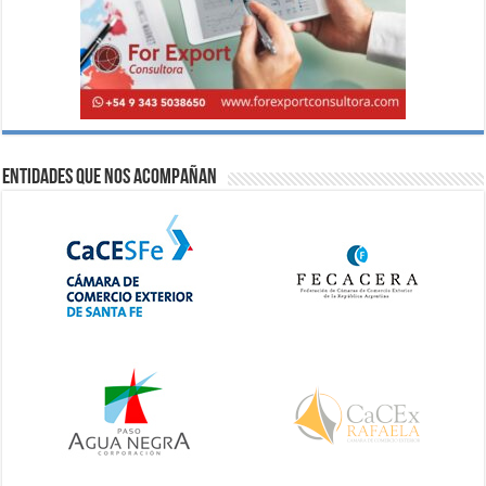
Entidades que nos acompañan