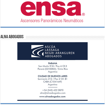
ALNA Abogados