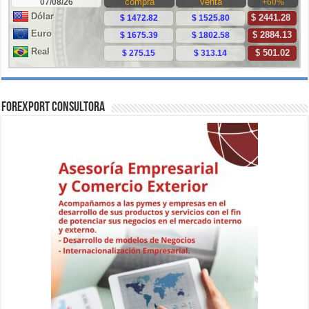
ForExport Consultora