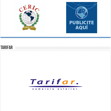
Tarifar