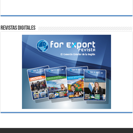
Revistas digitales