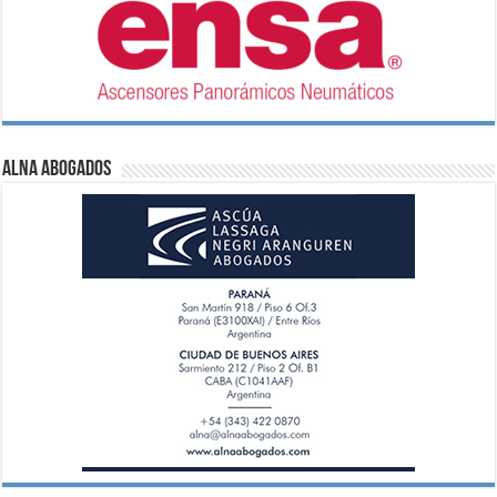
ALNA Abogados