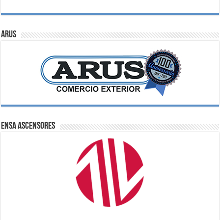
ARUS
ENSA Ascensores