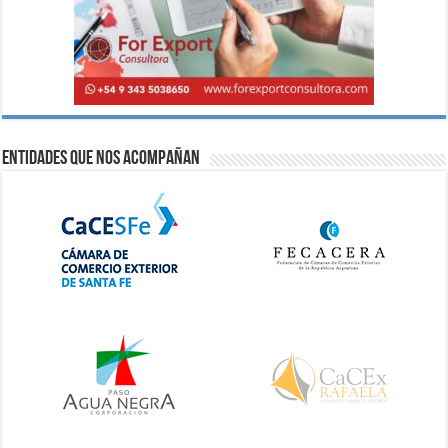
Entidades que nos acompañan