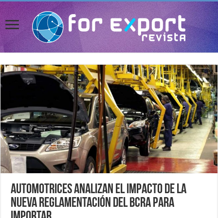
Automotrices analizan el impacto de la
nueva reglamentación del BCRA para
importar.