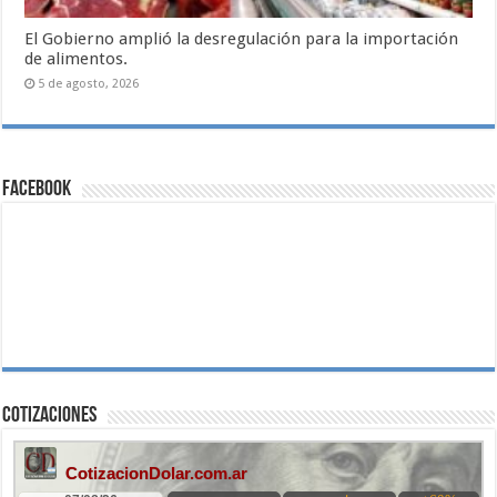
El Gobierno amplió la desregulación para la importación
de alimentos.
5 de agosto, 2026
Facebook
Cotizaciones