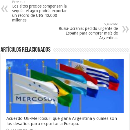
Previous
Los altos precios compensan la
sequía: el agro podría exportar
un récord de U$S 40.000
millones
Siguiente
Rusia-Ucrania: pedido urgente de
España para comprar maíz de
Argentina.
Artículos relacionados
Acuerdo UE-Mercosur: qué gana Argentina y cuáles son
los desafíos para exportar a Europa.