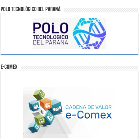
Polo Tecnológico del Paraná
e-comex