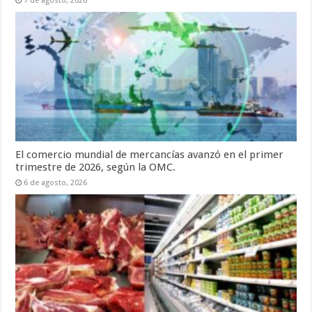
7 de agosto, 2026
El comercio mundial de mercancías avanzó en el primer
trimestre de 2026, según la OMC.
6 de agosto, 2026