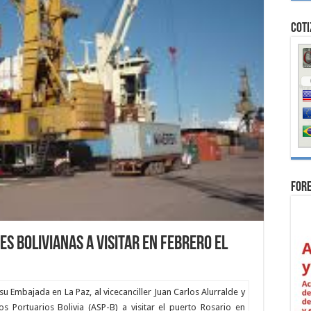
Coti
For
es bolivianas a visitar en febrero el
su Embajada en La Paz, al vicecanciller Juan Carlos Alurralde y
os Portuarios Bolivia (ASP-B) a visitar el puerto Rosario en