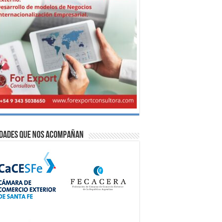
idades que nos acompañan