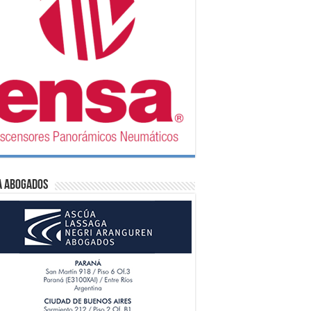
A Abogados