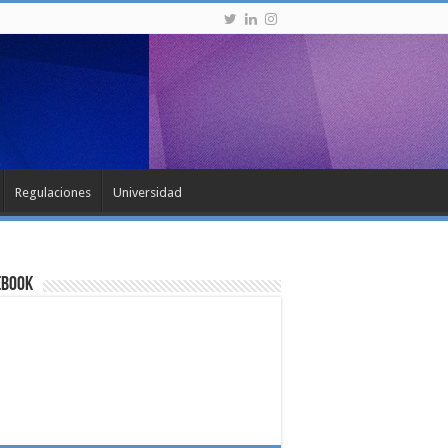
Regulaciones
Universidad
ebook