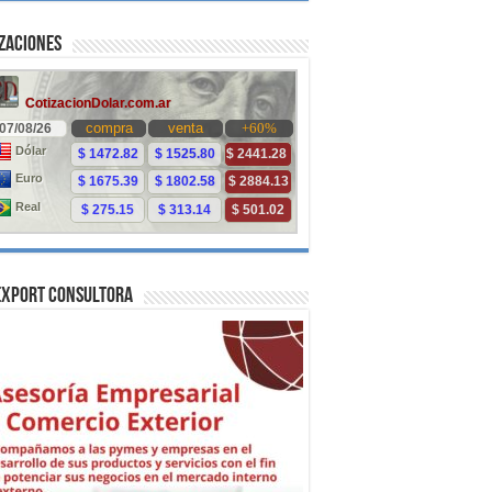
zaciones
Export Consultora