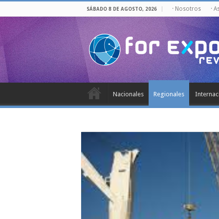
· Nosotros
· A
SÁBADO 8 DE AGOSTO, 2026
Nacionales
Regionales
Internac