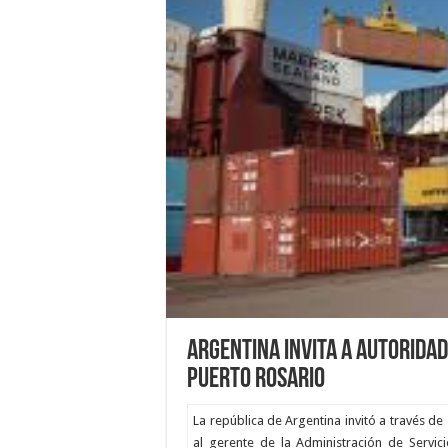
Argentina invita a autoridad
puerto Rosario
La república de Argentina invitó a través de 
al gerente de la Administración de Servici