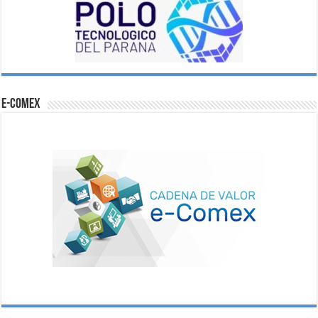
e-comex