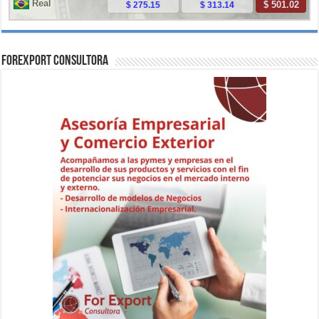
ForExport Consultora