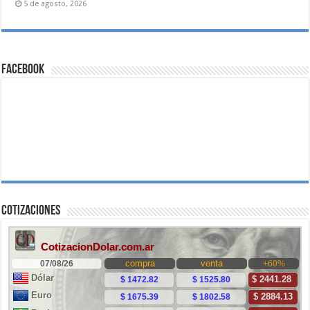
5 de agosto, 2026
Facebook
Cotizaciones