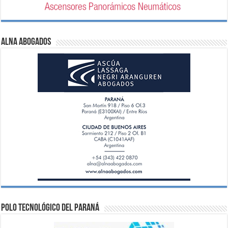
ALNA Abogados
Polo Tecnológico del Paraná