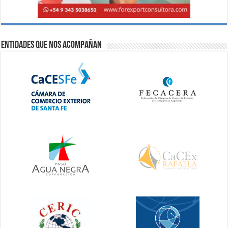
Entidades que nos acompañan