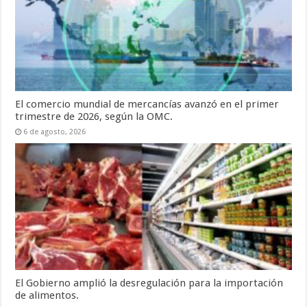
El comercio mundial de mercancías avanzó en el primer
trimestre de 2026, según la OMC.
6 de agosto, 2026
El Gobierno amplió la desregulación para la importación
de alimentos.