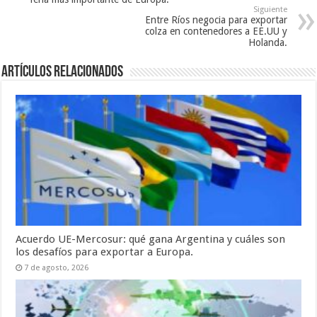
Siguiente
Entre Ríos negocia para exportar
colza en contenedores a EE.UU y
Holanda.
Artículos relacionados
Acuerdo UE-Mercosur: qué gana Argentina y cuáles son
los desafíos para exportar a Europa.
7 de agosto, 2026