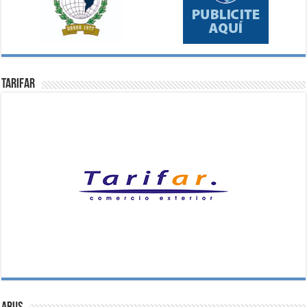
Tarifar