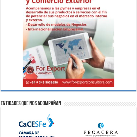
Entidades que nos acompañan