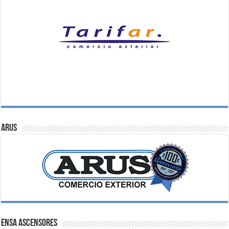
ARUS
ENSA Ascensores