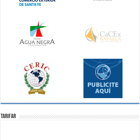
Tarifar