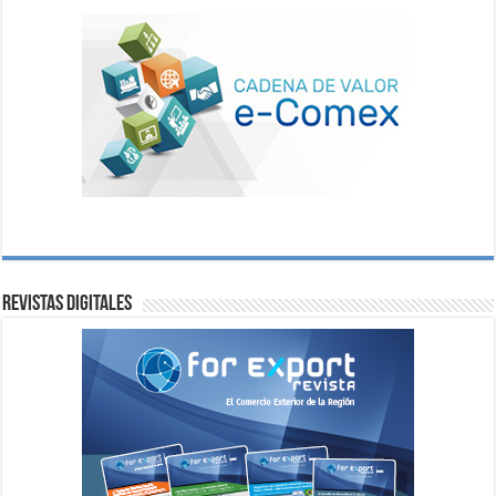
Revistas digitales