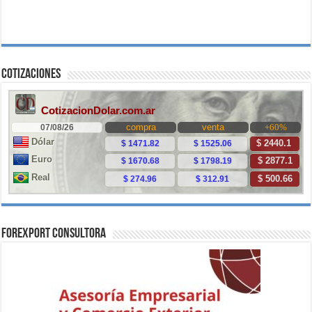
Cotizaciones
ForExport Consultora