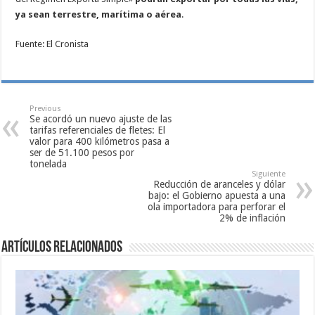
ya sean terrestre, marítima o aérea
.
Fuente: El Cronista
Previous
Se acordó un nuevo ajuste de las
tarifas referenciales de fletes: El
valor para 400 kilómetros pasa a
ser de 51.100 pesos por
tonelada
Siguiente
Reducción de aranceles y dólar
bajo: el Gobierno apuesta a una
ola importadora para perforar el
2% de inflación
Artículos relacionados