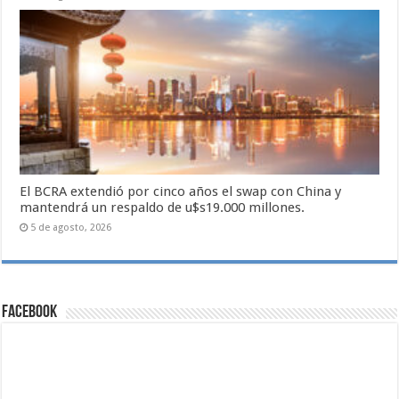
El BCRA extendió por cinco años el swap con China y
mantendrá un respaldo de u$s19.000 millones.
5 de agosto, 2026
Facebook