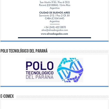
Polo Tecnológico del Paraná
e-comex