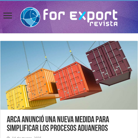
ARCA anunció una nueva medida para
simplificar los procesos aduaneros