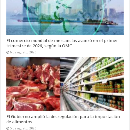
El comercio mundial de mercancías avanzó en el primer
trimestre de 2026, según la OMC.
6 de agosto, 2026
El Gobierno amplió la desregulación para la importación
de alimentos.
5 de agosto, 2026