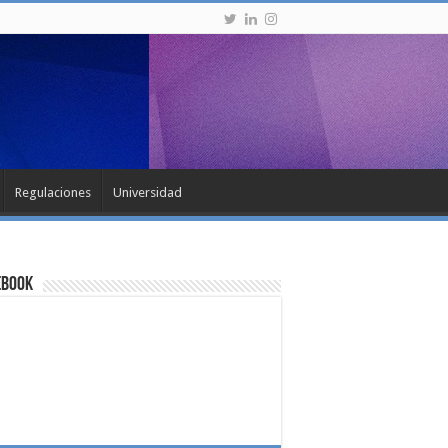
Regulaciones
Universidad
ebook