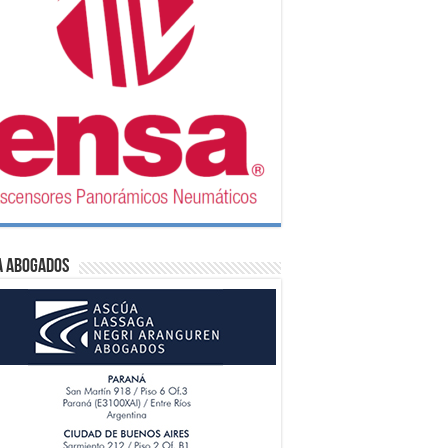
A Abogados