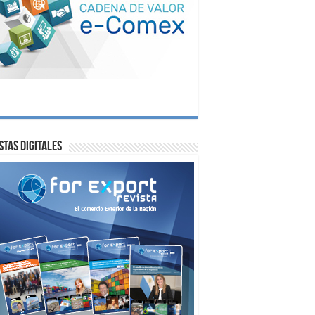
stas digitales