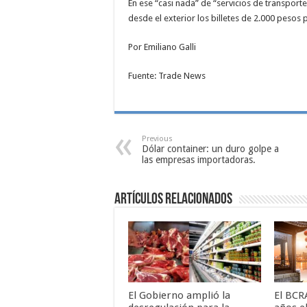
En ese “casi nada” de “servicios de transport
desde el exterior los billetes de 2.000 pesos
Por Emiliano Galli
Fuente: Trade News
Previous
Dólar container: un duro golpe a
las empresas importadoras.
Artículos relacionados
El Gobierno amplió la
El BCR