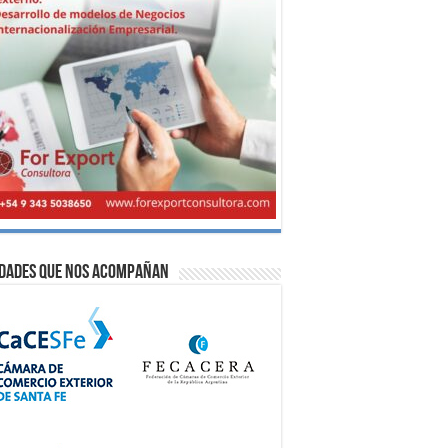
idades que nos acompañan