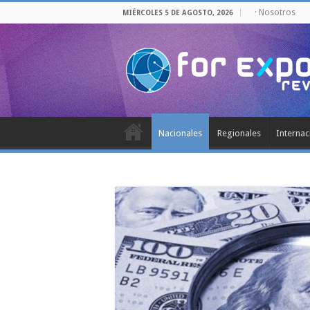
· Nosotros
MIÉRCOLES 5 DE AGOSTO, 2026
Nacionales
Regionales
Internac