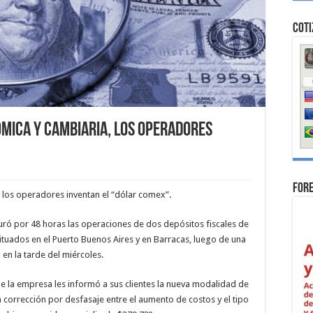
Coti
mica y cambiaria, los operadores
For
 los operadores inventan el “dólar comex”.
uró por 48 horas las operaciones de dos depósitos fiscales de
ituados en el Puerto Buenos Aires y en Barracas, luego de una
 en la tarde del miércoles.
e la empresa les informó a sus clientes la nueva modalidad de
a corrección por desfasaje entre el aumento de costos y el tipo