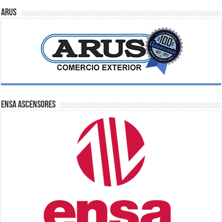
ARUS
ENSA Ascensores