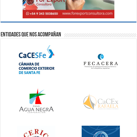
Entidades que nos acompañan