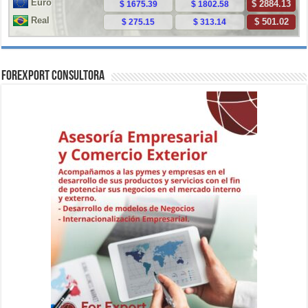
ForExport Consultora