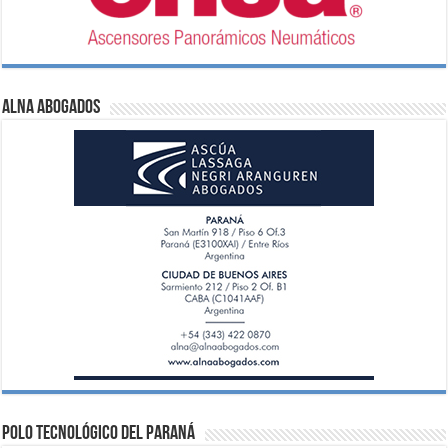
ALNA Abogados
Polo Tecnológico del Paraná