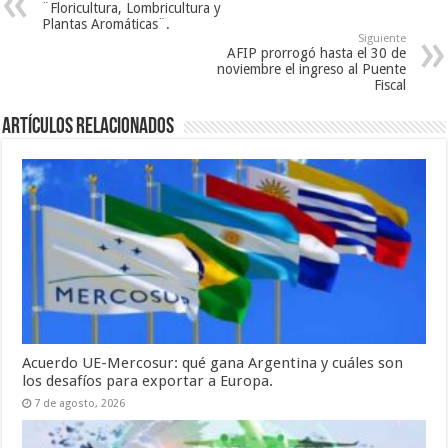
¨Floricultura, Lombricultura y
Plantas Aromáticas¨.
Siguiente
AFIP prorrogó hasta el 30 de
noviembre el ingreso al Puente
Fiscal
Artículos relacionados
Acuerdo UE-Mercosur: qué gana Argentina y cuáles son
los desafíos para exportar a Europa.
7 de agosto, 2026