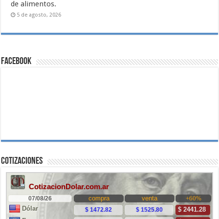
de alimentos.
5 de agosto, 2026
Facebook
Cotizaciones