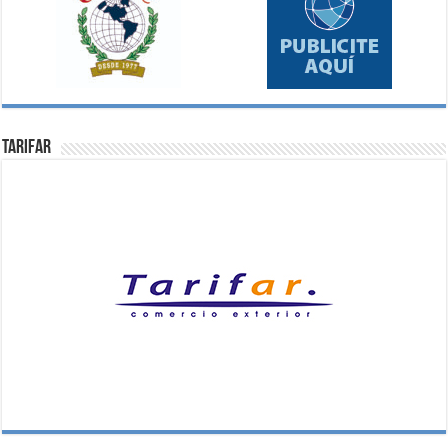
Tarifar