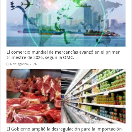
El comercio mundial de mercancías avanzó en el primer
trimestre de 2026, según la OMC.
6 de agosto, 2026
El Gobierno amplió la desregulación para la importación