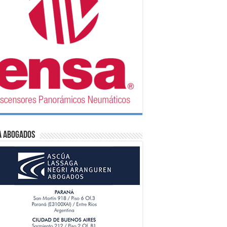
A Abogados