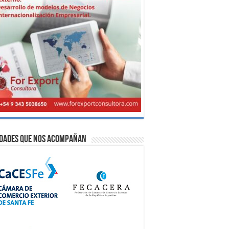
idades que nos acompañan