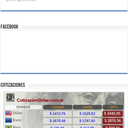
Facebook
Cotizaciones