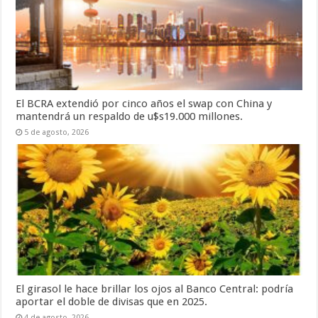
El BCRA extendió por cinco años el swap con China y
mantendrá un respaldo de u$s19.000 millones.
5 de agosto, 2026
El girasol le hace brillar los ojos al Banco Central: podría
aportar el doble de divisas que en 2025.
4 de agosto, 2026