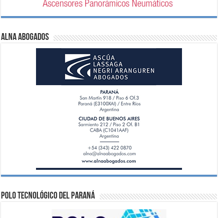
ALNA Abogados
Polo Tecnológico del Paraná