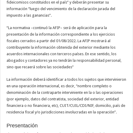
fideicomisos constituidos en el país” y deberán presentar su
información “luego del vencimiento de la declaración jurada del
impuesto a las ganancias”.
“La normativa –continuó la AFIP– será de aplicación para la
presentación de la información correspondiente a los ejercicios
fiscales cerrados a partir del 01/08/2022. La AFIP mostrará al
contribuyente la información obtenida del exterior mediante los
acuerdos internacionales con terceros países. En ese sentido, los
abogados y contadores ya no tendrán la responsabilidad personal,
sino que recaerá sobre las sociedades”
La información deberá identificar a todos los sujetos que intervinieron
en una operación internacional, es decir, “nombre completo o
denominación de la contraparte interviniente en la o las operaciones
(por ejemplo, datos del contratista, sociedad del exterior, entidad
financiera o no financiera, etc), CUIT/CUIL/CDI/NIF, domicilio, país de
residencia fiscal y/o jurisdicciones involucradas en la operación”.
Presentación