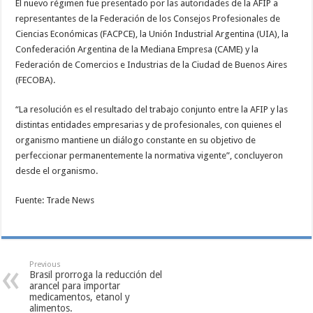
El nuevo régimen fue presentado por las autoridades de la AFIP a
representantes de la Federación de los Consejos Profesionales de
Ciencias Económicas (FACPCE), la Unión Industrial Argentina (UIA), la
Confederación Argentina de la Mediana Empresa (CAME) y la
Federación de Comercios e Industrias de la Ciudad de Buenos Aires
(FECOBA).
“La resolución es el resultado del trabajo conjunto entre la AFIP y las
distintas entidades empresarias y de profesionales, con quienes el
organismo mantiene un diálogo constante en su objetivo de
perfeccionar permanentemente la normativa vigente”, concluyeron
desde el organismo.
Fuente: Trade News
Previous
Brasil prorroga la reducción del
arancel para importar
medicamentos, etanol y
alimentos.