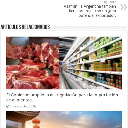
Siguiente
Azafrán: la Argentina también
tiene oro rojo, con un gran
potencial exportador.
Artículos relacionados
El Gobierno amplió la desregulación para la importación
de alimentos.
5 de agosto, 2026