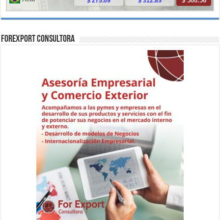
ForExport Consultora