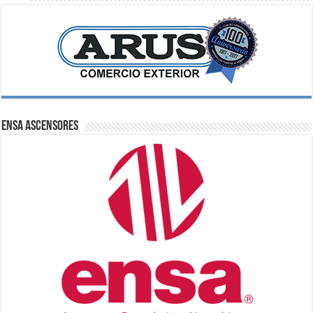
ENSA Ascensores