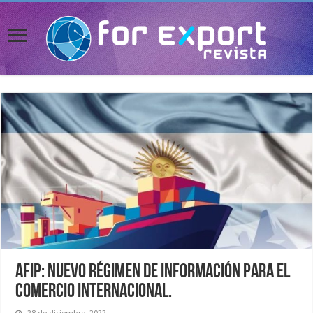
AFIP: nuevo régimen de información para el
comercio internacional.