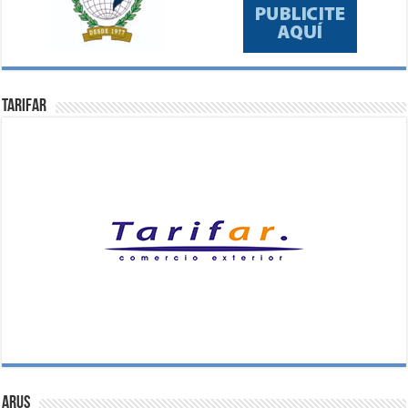
Tarifar
ARUS