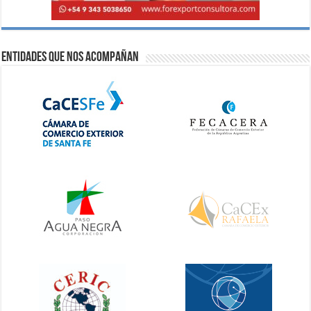
Entidades que nos acompañan