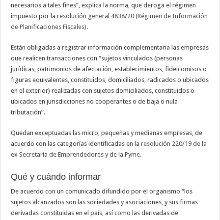
necesarios a tales fines”, explica la norma, que deroga el régimen
impuesto por la
resolución general 4838/20 (Régimen de Información
de Planificaciones Fiscales).
Están obligadas a registrar información complementaria las empresas
que realicen transacciones con “sujetos vinculados (personas
jurídicas, patrimonios de afectación, establecimientos, fideicomisos o
figuras equivalentes, constituidos, domiciliados, radicados o ubicados
en el exterior) realizadas con sujetos domiciliados, constituidos o
ubicados en jurisdicciones no cooperantes o de baja o nula
tributación”.
Quedan exceptuadas las micro, pequeñas y medianas empresas, de
acuerdo con las categorías identificadas en la
resolución 220/19 de la
ex Secretaría de Emprendedores y de la Pyme.
Qué y cuándo informar
De acuerdo con un comunicado difundido por el organismo “los
sujetos alcanzados son las sociedades y asociaciones, y sus firmas
derivadas constituidas en el país, así como las derivadas de