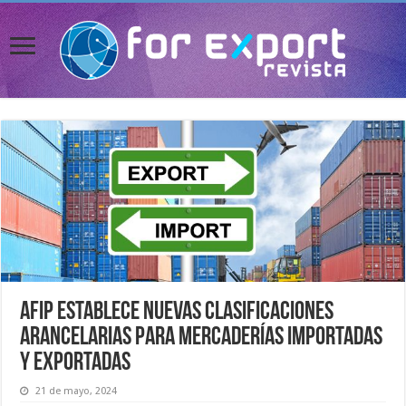
AFIP establece nuevas clasificaciones
arancelarias para mercaderías importadas
y exportadas
21 de mayo, 2024