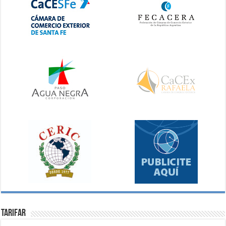
Tarifar