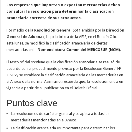
Las empresas que importan o exportan mercaderías deben
consultar la resolución para determinar la clasificación
arancelaria correcta de sus productos.
Por medio de la
Resolución General 5511
emitida por la
Dirección
General de Aduanas
, bajo la órbita de la AFIP, en el Boletín Oficial
este lunes, se modificó la clasificación arancelaria de ciertas
mercaderías en la
Nomenclatura Común del MERCOSUR (NCM)
.
El texto oficial sostiene que la clasificación arancelaria se realizó de
acuerdo con el procedimiento previsto por la Resolución General Nº
1.618 y se establece la clasificación arancelaria de las mercaderías en
el Anexo de la norma. Asimismo, recuerda que, la resolución entra en
vigencia a partir de su publicación en el Boletín Oficial.
Puntos clave
La resolución es de carácter general y se aplica a todas las
mercaderías mencionadas en el Anexo.
La clasificación arancelaria es importante para determinar los