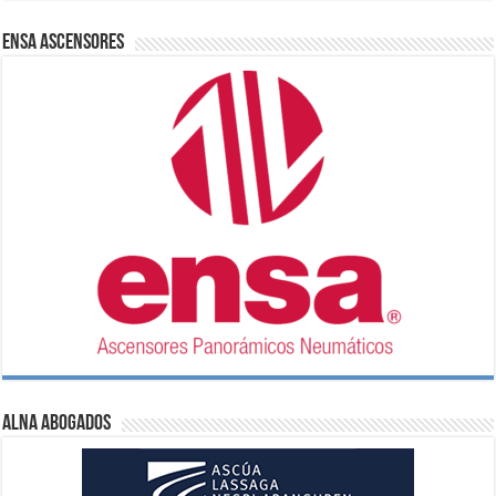
ENSA Ascensores
ALNA Abogados