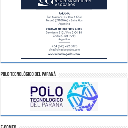
Polo Tecnológico del Paraná
e-comex