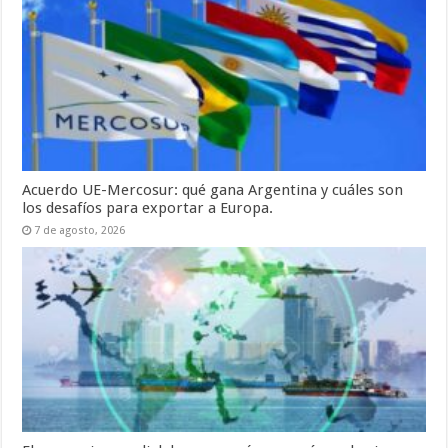
Acuerdo UE-Mercosur: qué gana Argentina y cuáles son
los desafíos para exportar a Europa.
7 de agosto, 2026