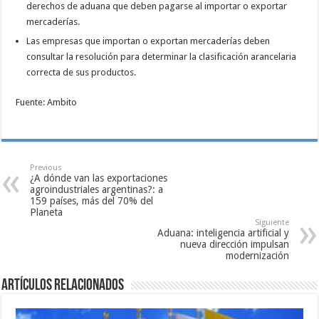
derechos de aduana que deben pagarse al importar o exportar
mercaderías.
Las empresas que importan o exportan mercaderías deben
consultar la resolución para determinar la clasificación arancelaria
correcta de sus productos.
Fuente: Ambito
Previous
¿A dónde van las exportaciones
agroindustriales argentinas?: a
159 países, más del 70% del
Planeta
Siguiente
Aduana: inteligencia artificial y
nueva dirección impulsan
modernización
Artículos relacionados