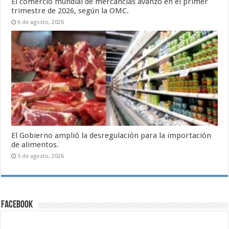
El comercio mundial de mercancías avanzó en el primer
trimestre de 2026, según la OMC.
6 de agosto, 2026
El Gobierno amplió la desregulación para la importación
de alimentos.
5 de agosto, 2026
Facebook