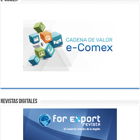
Revistas digitales