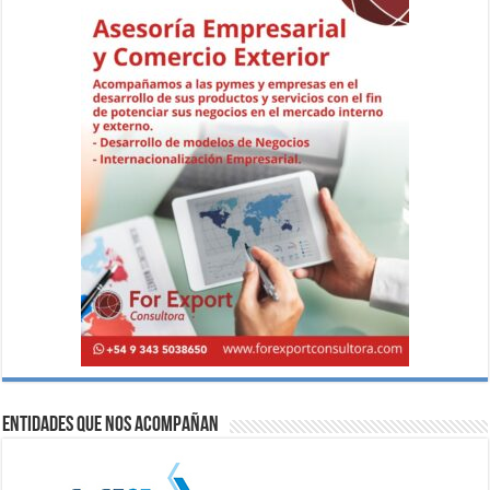
Entidades que nos acompañan