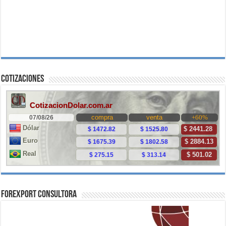
Cotizaciones
ForExport Consultora