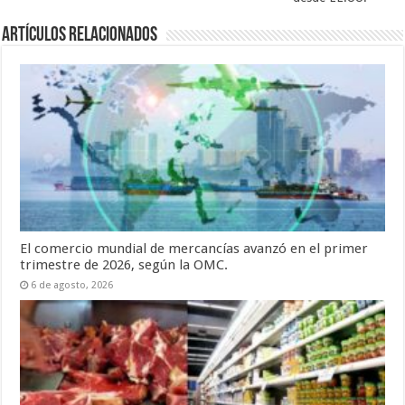
Artículos relacionados
El comercio mundial de mercancías avanzó en el primer
trimestre de 2026, según la OMC.
6 de agosto, 2026