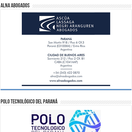
ALNA Abogados
Polo Tecnológico del Paraná