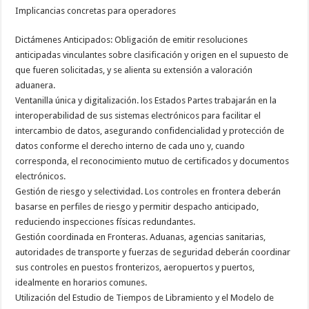
Implicancias concretas para operadores
Dictámenes Anticipados: Obligación de emitir resoluciones
anticipadas vinculantes sobre clasificación y origen en el supuesto de
que fueren solicitadas, y se alienta su extensión a valoración
aduanera.
Ventanilla única y digitalización. los Estados Partes trabajarán en la
interoperabilidad de sus sistemas electrónicos para facilitar el
intercambio de datos, asegurando confidencialidad y protección de
datos conforme el derecho interno de cada uno y, cuando
corresponda, el reconocimiento mutuo de certificados y documentos
electrónicos.
Gestión de riesgo y selectividad. Los controles en frontera deberán
basarse en perfiles de riesgo y permitir despacho anticipado,
reduciendo inspecciones físicas redundantes.
Gestión coordinada en Fronteras. Aduanas, agencias sanitarias,
autoridades de transporte y fuerzas de seguridad deberán coordinar
sus controles en puestos fronterizos, aeropuertos y puertos,
idealmente en horarios comunes.
Utilización del Estudio de Tiempos de Libramiento y el Modelo de