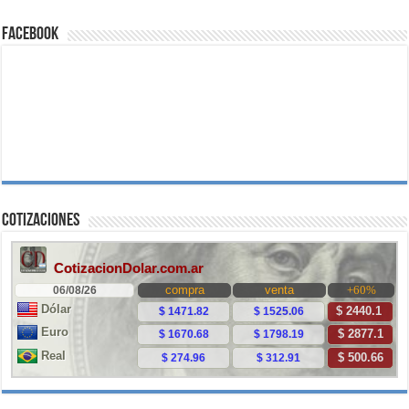
Facebook
Cotizaciones