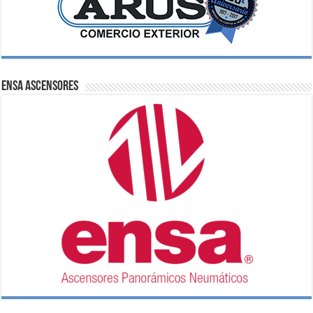
ENSA Ascensores