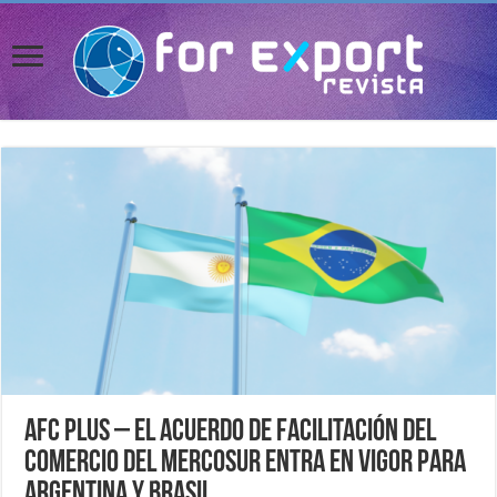
AFC PLUS – El Acuerdo de Facilitación del
Comercio del Mercosur entra en vigor para
Argentina y Brasil