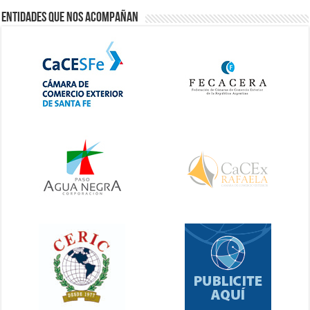
Entidades que nos acompañan