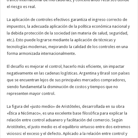
el riesgo es real.
La aplicación de controles efectivos garantiza el ingreso correcto de
impuestos, la adecuada aplicación de la política económica nacional y
la debida protección de la sociedad (en materia de salud, seguridad,
etc.). Esto puede lograrse mediante la aplicación de técnicas y
tecnologías modernas, mejorando la calidad de los controles en una
forma armonizada internacionalmente.
El desafío es mejorar el control, hacerlo más eficiente, sin impactar
negativamente en las cadenas logísticas. Argentina y Brasil son países
que se encuentran lejos de sus principales mercados compradores,
siendo fundamental la disminución de costos y tiempos que no
representen mayor control.
La figura del «justo medio» de Aristóteles, desarrollada en su obra
«Ética a Nicómaco», es una excelente base filosófica para explicar la
relación entre control aduanero y facilitación del comercio. Según
Aristóteles, el justo medio es el equilibrio virtuoso entre dos extremos
viciosos: el exceso y el defecto. Aplicado a la relación entre control y