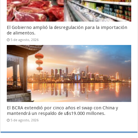
El Gobierno amplió la desregulación para la importación
de alimentos.
5 de agosto, 2026
El BCRA extendió por cinco años el swap con China y
mantendrá un respaldo de u$s19.000 millones.
5 de agosto, 2026