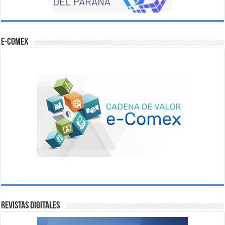
e-comex
Revistas digitales