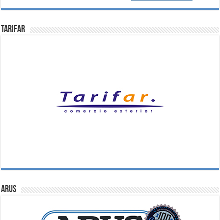
Tarifar
ARUS