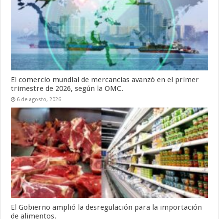
El comercio mundial de mercancías avanzó en el primer
trimestre de 2026, según la OMC.
6 de agosto, 2026
El Gobierno amplió la desregulación para la importación
de alimentos.