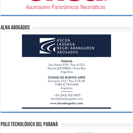
ALNA Abogados
Polo Tecnológico del Paraná