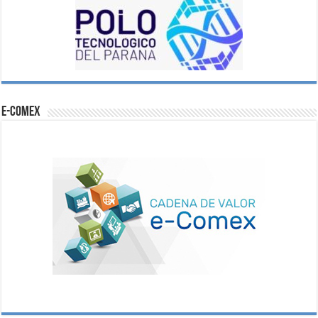
e-comex