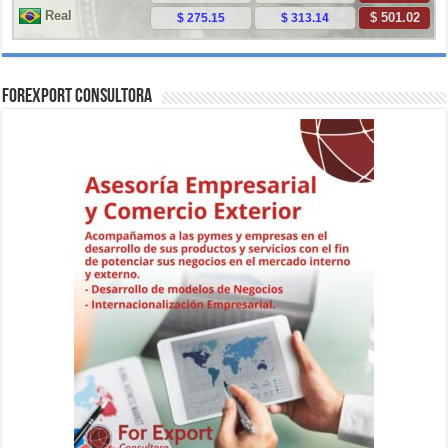
ForExport Consultora