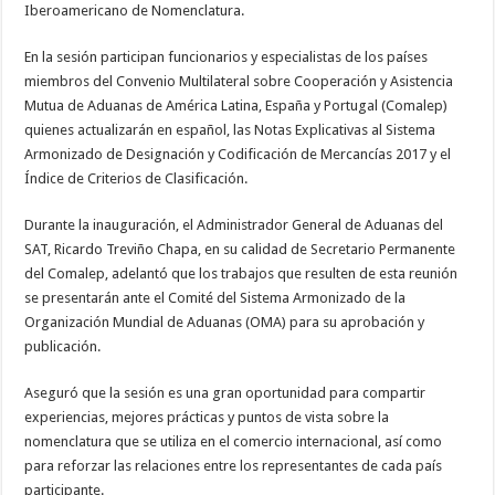
Iberoamericano de Nomenclatura.
En la sesión participan funcionarios y especialistas de los países
miembros del Convenio Multilateral sobre Cooperación y Asistencia
Mutua de Aduanas de América Latina, España y Portugal (Comalep)
quienes actualizarán en español, las Notas Explicativas al Sistema
Armonizado de Designación y Codificación de Mercancías 2017 y el
Índice de Criterios de Clasificación.
Durante la inauguración, el Administrador General de Aduanas del
SAT, Ricardo Treviño Chapa, en su calidad de Secretario Permanente
del Comalep, adelantó que los trabajos que resulten de esta reunión
se presentarán ante el Comité del Sistema Armonizado de la
Organización Mundial de Aduanas (OMA) para su aprobación y
publicación.
Aseguró que la sesión es una gran oportunidad para compartir
experiencias, mejores prácticas y puntos de vista sobre la
nomenclatura que se utiliza en el comercio internacional, así como
para reforzar las relaciones entre los representantes de cada país
participante.