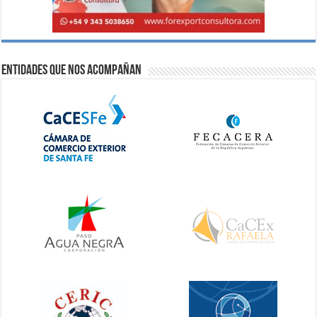
Entidades que nos acompañan