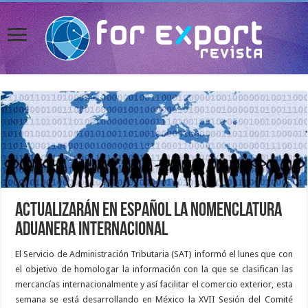
Actualizarán en español la nomenclatura
aduanera internacional
El Servicio de Administración Tributaria (SAT) informó el lunes que con
el objetivo de homologar la información con la que se clasifican las
mercancías internacionalmente y así facilitar el comercio exterior, esta
semana se está desarrollando en México la XVII Sesión del Comité