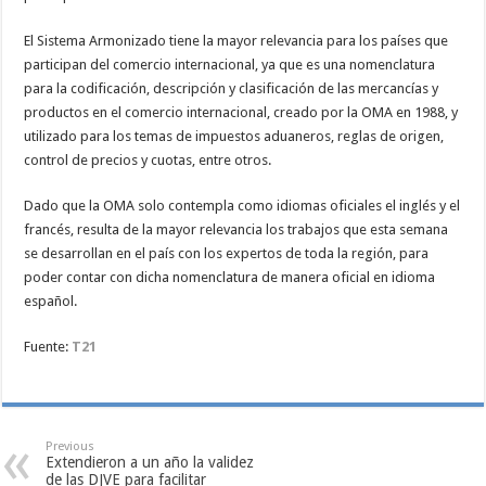
El Sistema Armonizado tiene la mayor relevancia para los países que
participan del comercio internacional, ya que es una nomenclatura
para la codificación, descripción y clasificación de las mercancías y
productos en el comercio internacional, creado por la OMA en 1988, y
utilizado para los temas de impuestos aduaneros, reglas de origen,
control de precios y cuotas, entre otros.
Dado que la OMA solo contempla como idiomas oficiales el inglés y el
francés, resulta de la mayor relevancia los trabajos que esta semana
se desarrollan en el país con los expertos de toda la región, para
poder contar con dicha nomenclatura de manera oficial en idioma
español.
Fuente:
T21
Previous
Extendieron a un año la validez
de las DJVE para facilitar