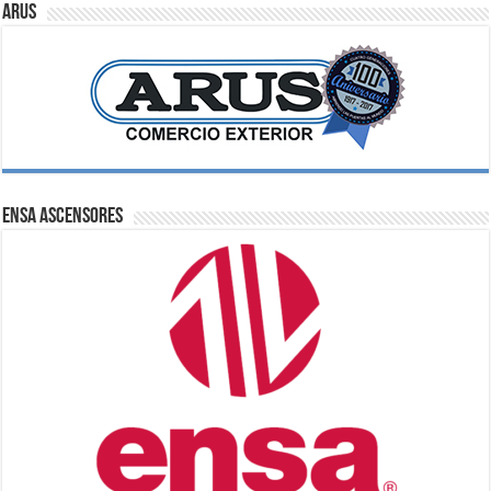
ARUS
ENSA Ascensores