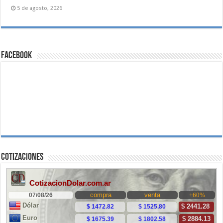
5 de agosto, 2026
Facebook
Cotizaciones