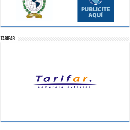
Tarifar