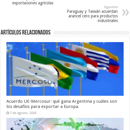
exportaciones agrícolas
Siguiente
Paraguay y Taiwán acuerdan
arancel cero para productos
industriales
Artículos relacionados
Acuerdo UE-Mercosur: qué gana Argentina y cuáles son
los desafíos para exportar a Europa.
7 de agosto, 2026