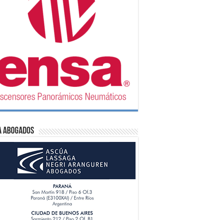
A Abogados