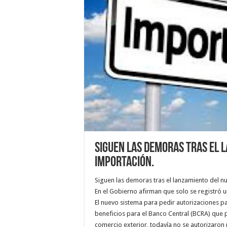
Siguen las demoras tras el 
importación.
Siguen las demoras tras el lanzamiento del 
En el Gobierno afirman que solo se registró 
El nuevo sistema para pedir autorizaciones 
beneficios para el Banco Central (BCRA) que 
comercio exterior, todavía no se autorizaron