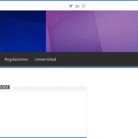
Regulaciones
Universidad
ebook