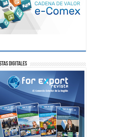
stas digitales