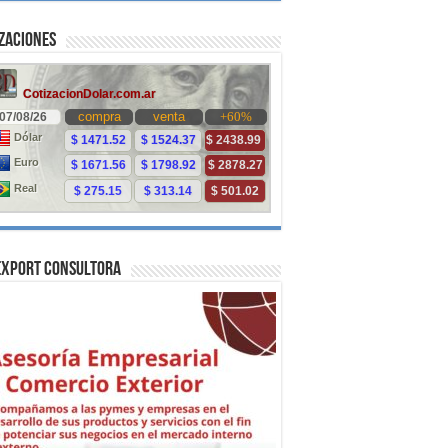
zaciones
Export Consultora