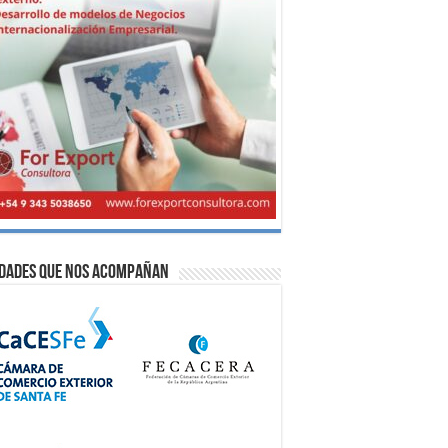
idades que nos acompañan