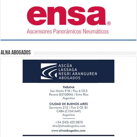
ALNA Abogados