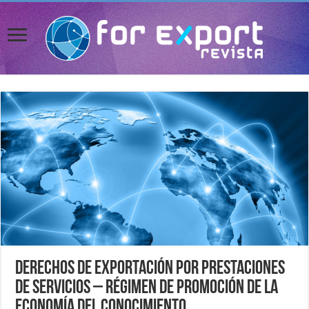
Derechos de exportación por prestaciones
de servicios – Régimen de Promoción de la
Economía del Conocimiento.