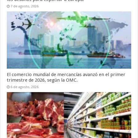
7 de agosto, 2026
El comercio mundial de mercancías avanzó en el primer
trimestre de 2026, según la OMC.
6 de agosto, 2026