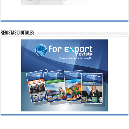
Revistas digitales