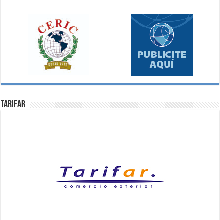
Tarifar