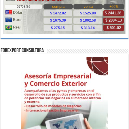
ForExport Consultora