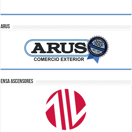
ARUS
ENSA Ascensores