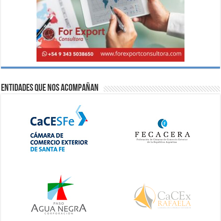
Entidades que nos acompañan