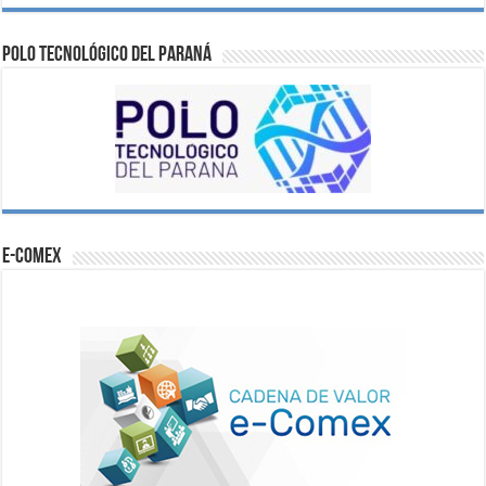
Polo Tecnológico del Paraná
e-comex