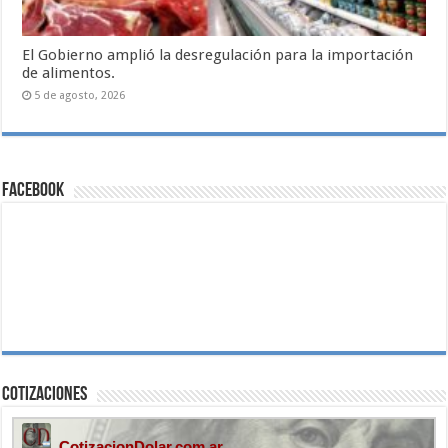
El Gobierno amplió la desregulación para la importación
de alimentos.
5 de agosto, 2026
Facebook
Cotizaciones