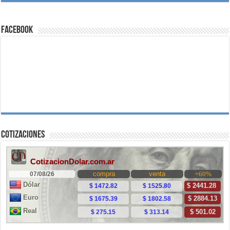
Facebook
Cotizaciones