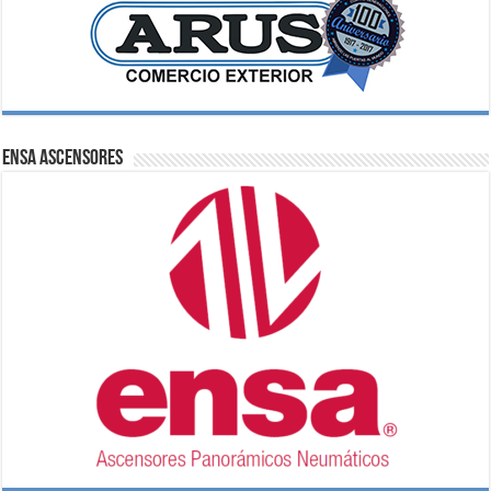
ENSA Ascensores