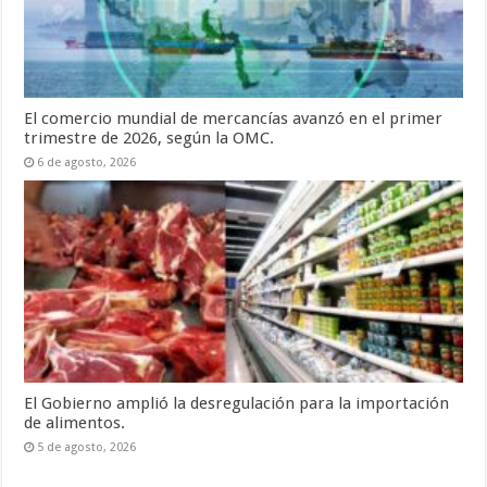
El comercio mundial de mercancías avanzó en el primer
trimestre de 2026, según la OMC.
6 de agosto, 2026
El Gobierno amplió la desregulación para la importación
de alimentos.
5 de agosto, 2026