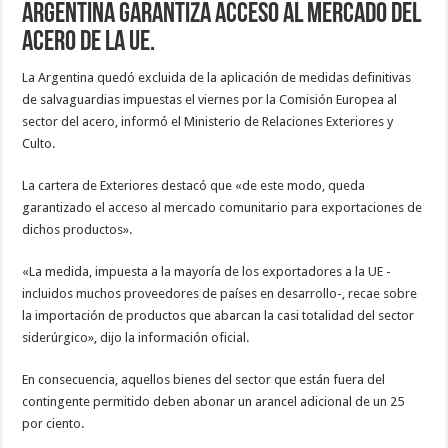
Argentina garantiza acceso al mercado del
acero de la UE.
La Argentina quedó excluida de la aplicación de medidas definitivas
de salvaguardias impuestas el viernes por la Comisión Europea al
sector del acero, informó el Ministerio de Relaciones Exteriores y
Culto.
La cartera de Exteriores destacó que «de este modo, queda
garantizado el acceso al mercado comunitario para exportaciones de
dichos productos».
«La medida, impuesta a la mayoría de los exportadores a la UE -
incluidos muchos proveedores de países en desarrollo-, recae sobre
la importación de productos que abarcan la casi totalidad del sector
siderúrgico», dijo la información oficial.
En consecuencia, aquellos bienes del sector que están fuera del
contingente permitido deben abonar un arancel adicional de un 25
por ciento.