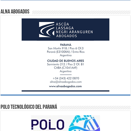
ALNA Abogados
Polo Tecnológico del Paraná