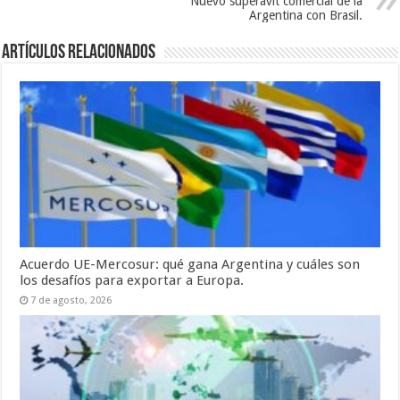
Nuevo superávit comercial de la
Argentina con Brasil.
Artículos relacionados
Acuerdo UE-Mercosur: qué gana Argentina y cuáles son
los desafíos para exportar a Europa.
7 de agosto, 2026