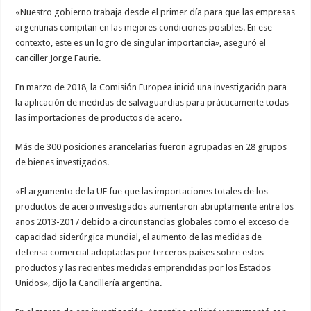
«Nuestro gobierno trabaja desde el primer día para que las empresas
argentinas compitan en las mejores condiciones posibles. En ese
contexto, este es un logro de singular importancia», aseguró el
canciller Jorge Faurie.
En marzo de 2018, la Comisión Europea inició una investigación para
la aplicación de medidas de salvaguardias para prácticamente todas
las importaciones de productos de acero.
Más de 300 posiciones arancelarias fueron agrupadas en 28 grupos
de bienes investigados.
«El argumento de la UE fue que las importaciones totales de los
productos de acero investigados aumentaron abruptamente entre los
años 2013-2017 debido a circunstancias globales como el exceso de
capacidad siderúrgica mundial, el aumento de las medidas de
defensa comercial adoptadas por terceros países sobre estos
productos y las recientes medidas emprendidas por los Estados
Unidos», dijo la Cancillería argentina.