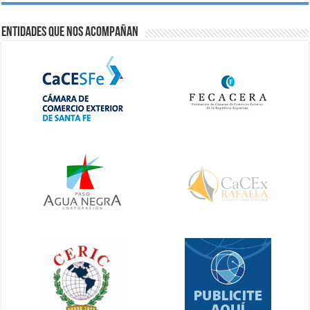
Entidades que nos acompañan