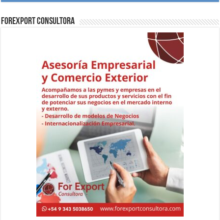
ForExport Consultora