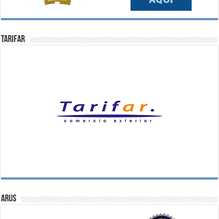
Tarifar
ARUS